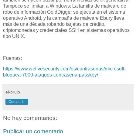
Tampoco se limitan a Windows: La familia de malware de
robo de información GoldDigger se ejecuta en el sistema
operativo Android, y la campaña de malware Ebury lleva
más de una década robando tarjetas de crédito,
criptomonedas y credenciales SSH en sistemas operativos
tipo UNIX.
Fuentes:
https://www.welivesecurity.com/es/contrasenas/microsoft-
bloquea-7000-ataques-contrasena-passkey/
el-brujo
Compartir
No hay comentarios:
Publicar un comentario