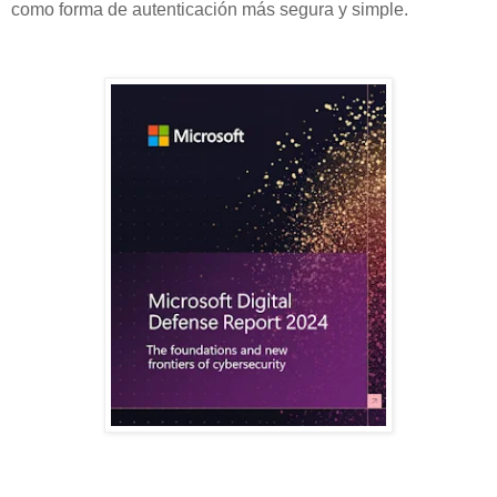
como forma de autenticación más segura y simple.