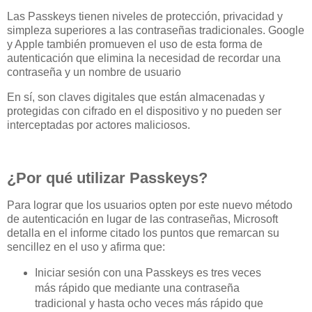
Las Passkeys tienen niveles de protección, privacidad y
simpleza superiores a las contraseñas tradicionales. Google
y Apple también promueven el uso de esta forma de
autenticación que elimina la necesidad de recordar una
contraseña y un nombre de usuario
En sí, son claves digitales que están almacenadas y
protegidas con cifrado en el dispositivo y no pueden ser
interceptadas por actores maliciosos.
¿Por qué utilizar Passkeys?
Para lograr que los usuarios opten por este nuevo método
de autenticación en lugar de las contraseñas, Microsoft
detalla en el informe citado los puntos que remarcan su
sencillez en el uso y afirma que:
Iniciar sesión con una Passkeys es tres veces
más rápido que mediante una contraseña
tradicional y hasta ocho veces más rápido que