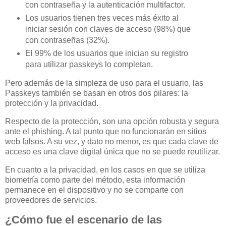
con contraseña y la autenticación multifactor.
Los usuarios tienen tres veces más éxito al
iniciar sesión con claves de acceso (98%) que
con contraseñas (32%).
El 99% de los usuarios que inician su registro
para utilizar passkeys lo completan.
Pero además de la simpleza de uso para el usuario, las
Passkeys también se basan en otros dos pilares: la
protección y la privacidad.
Respecto de la protección, son una opción robusta y segura
ante el phishing. A tal punto que no funcionarán en sitios
web falsos. A su vez, y dato no menor, es que cada clave de
acceso es una clave digital única que no se puede reutilizar.
En cuanto a la privacidad, en los casos en que se utiliza
biometría como parte del método, esta información
permanece en el dispositivo y no se comparte con
proveedores de servicios.
¿Cómo fue el escenario de las