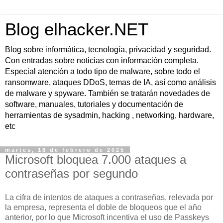
Blog elhacker.NET
Blog sobre informática, tecnología, privacidad y seguridad.
Con entradas sobre noticias con información completa.
Especial atención a todo tipo de malware, sobre todo el
ransomware, ataques DDoS, temas de IA, así como análisis
de malware y spyware. También se tratarán novedades de
software, manuales, tutoriales y documentación de
herramientas de sysadmin, hacking , networking, hardware,
etc
martes, 18 de febrero de 2025
Microsoft bloquea 7.000 ataques a
contraseñas por segundo
La cifra de intentos de ataques a contraseñas, relevada por
la empresa, representa el doble de bloqueos que el año
anterior, por lo que Microsoft incentiva el uso de Passkeys