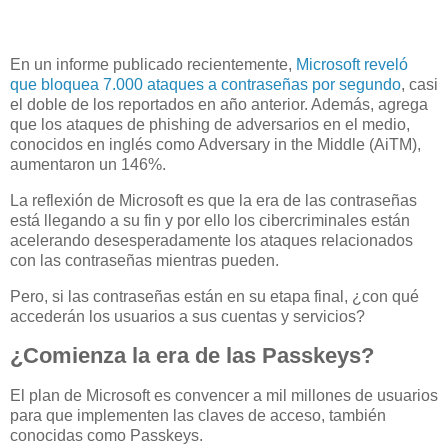
En un informe publicado recientemente,
Microsoft reveló
que bloquea 7.000 ataques a contraseñas por segundo
, casi
el doble de los reportados en año anterior. Además, agrega
que los ataques de phishing de adversarios en el medio,
conocidos en inglés como Adversary in the Middle (AiTM),
aumentaron un 146%.
La reflexión de Microsoft es que la era de las contraseñas
está llegando a su fin y por ello los cibercriminales están
acelerando desesperadamente los ataques relacionados
con las contraseñas mientras pueden.
Pero, si las contraseñas están en su etapa final, ¿con qué
accederán los usuarios a sus cuentas y servicios?
¿Comienza la era de las Passkeys?
El plan de Microsoft es convencer a mil millones de usuarios
para que implementen las claves de acceso, también
conocidas como Passkeys.