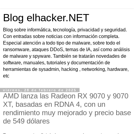
Blog elhacker.NET
Blog sobre informática, tecnología, privacidad y seguridad.
Con entradas sobre noticias con información completa.
Especial atención a todo tipo de malware, sobre todo el
ransomware, ataques DDoS, temas de IA, así como análisis
de malware y spyware. También se tratarán novedades de
software, manuales, tutoriales y documentación de
herramientas de sysadmin, hacking , networking, hardware,
etc
viernes, 28 de febrero de 2025
AMD lanza las Radeon RX 9070 y 9070
XT, basadas en RDNA 4, con un
rendimiento muy mejorado y precio base
de 549 dólares