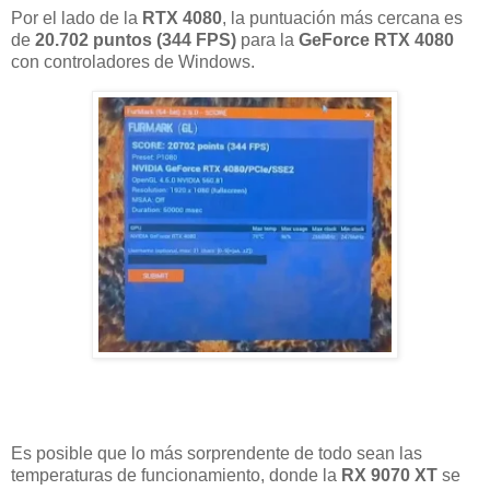
Por el lado de la
RTX 4080
, la puntuación más cercana es
de
20.702 puntos (344 FPS)
para la
GeForce RTX 4080
con controladores de Windows.
Es posible que lo más sorprendente de todo sean las
temperaturas de funcionamiento, donde la
RX 9070 XT
se