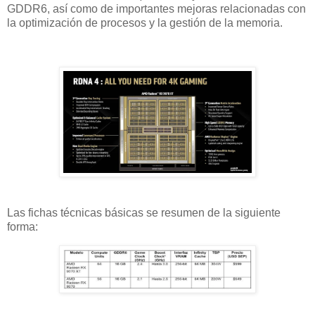
GDDR6, así como de importantes mejoras relacionadas con
la optimización de procesos y la gestión de la memoria.
Las fichas técnicas básicas se resumen de la siguiente
forma: