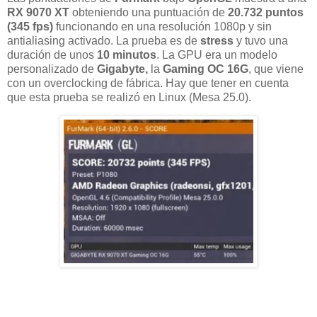
RX 9070 XT
obteniendo una puntuación de
20.732 puntos
(345 fps)
funcionando en una resolución 1080p y sin
antialiasing activado. La prueba es de
stress
y tuvo una
duración de unos
10 minutos
. La GPU era un modelo
personalizado de
Gigabyte,
la
Gaming OC 16G
, que viene
con un overclocking de fábrica. Hay que tener en cuenta
que esta prueba se realizó en Linux (Mesa 25.0).