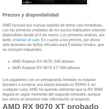
Precios y disponibilidad
AMD lanzará sus nuevas tarjetas de forma casi inmediata,
con las primeras unidades de los socios habituales estando
disponibles desde el 6 de marzo. Los primeros análisis, por
tanto,
estarían al caer
. En cuanto a los precios, por ahora
solo tenemos las tarifas oficiales para Estados Unidos, que
no incluyen impuestos:
AMD Radeon RX 9070: 549 dólares
AMD Radeon RX 9070 XT: 599 dólares
Los jugadores con un presupuesto limitado no estarán
forzados a comprar una tarjeta basada en RDNA 3, en
cualquier caso. AMD ha querido adelantar que la RX 9060
llegará en algún momento del segundo trimestre, aunque
por ahora no tenemos más información al respecto.
AMD RX 9070 XT probado