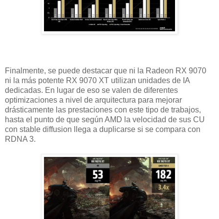
Finalmente, se puede destacar que ni la Radeon RX 9070
ni la más potente RX 9070 XT utilizan unidades de IA
dedicadas. En lugar de eso se valen de diferentes
optimizaciones a nivel de arquitectura para mejorar
drásticamente las prestaciones con este tipo de trabajos,
hasta el punto de que según AMD la velocidad de sus CU
con stable diffusion llega a duplicarse si se compara con
RDNA 3.