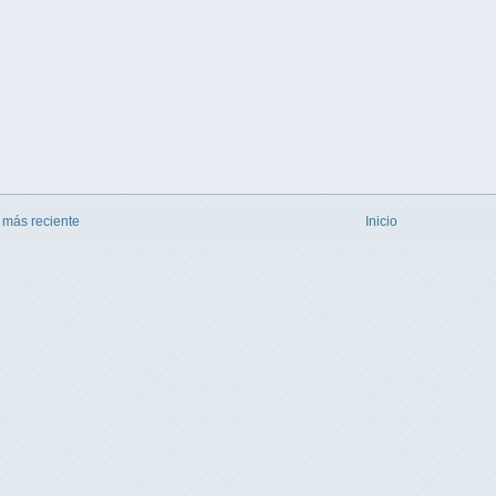
 más reciente
Inicio