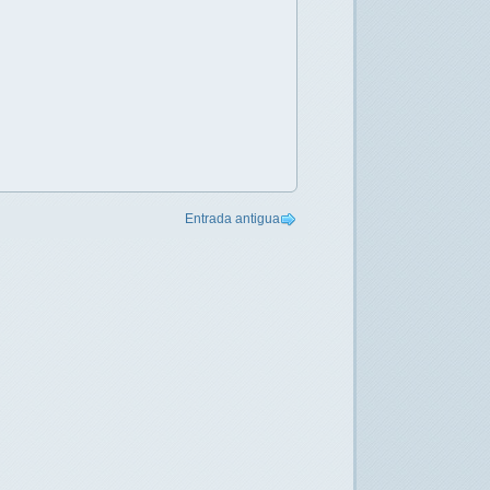
Entrada antigua