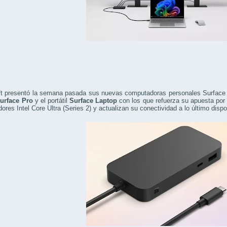
t presentó la semana pasada sus nuevas computadoras personales Surface Co
urface Pro
y el portátil
Surface Laptop
con los que refuerza su apuesta por la 
ores Intel Core Ultra (Series 2) y actualizan su conectividad a lo último disp