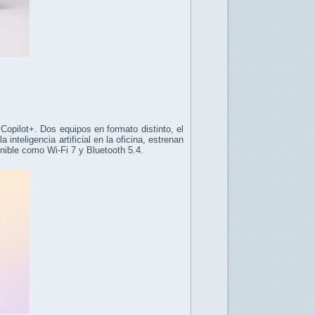
pilot+. Dos equipos en formato distinto, el
inteligencia artificial en la oficina, estrenan
onible como Wi-Fi 7 y Bluetooth 5.4.