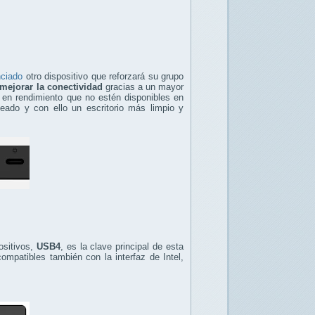
nciado
otro dispositivo que reforzará su grupo
mejorar la conectividad
gracias a un mayor
en rendimiento que no estén disponibles en
leado y con ello un escritorio más limpio y
ositivos,
USB4
, es la clave principal de esta
ompatibles también con la interfaz de Intel,