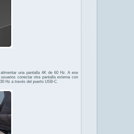
 alimentar una pantalla 4K de 60 Hz. A ese
 usuarios conectar otra pantalla externa con
 30 Hz a través del puerto USB-C.