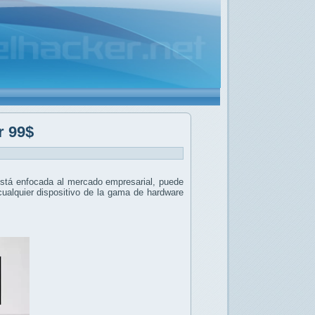
r 99$
stá enfocada al mercado empresarial, puede
ualquier dispositivo de la gama de hardware