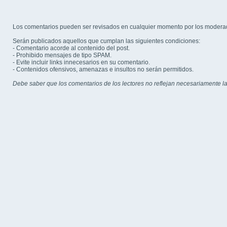
Los comentarios pueden ser revisados en cualquier momento por los modera
Serán publicados aquellos que cumplan las siguientes condiciones:
- Comentario acorde al contenido del post.
- Prohibido mensajes de tipo SPAM.
- Evite incluir links innecesarios en su comentario.
- Contenidos ofensivos, amenazas e insultos no serán permitidos.
Debe saber que los comentarios de los lectores no reflejan necesariamente la