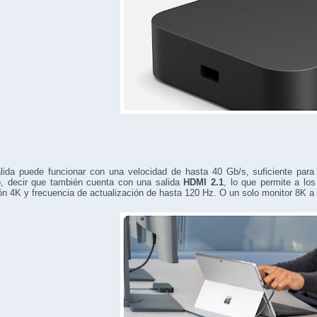
lida puede funcionar con una velocidad de hasta 40 Gb/s, suficiente para
o, decir que también cuenta con una salida
HDMI 2.1
, lo que permite a los
ón 4K y frecuencia de actualización de hasta 120 Hz. O un solo monitor 8K a