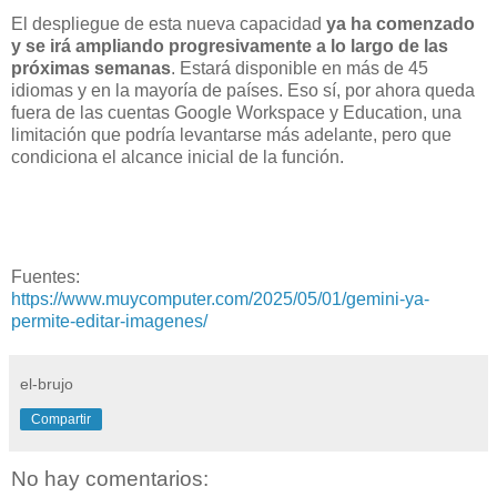
El despliegue de esta nueva capacidad
ya ha comenzado
y se irá ampliando progresivamente a lo largo de las
próximas semanas
. Estará disponible en más de 45
idiomas y en la mayoría de países. Eso sí, por ahora queda
fuera de las cuentas Google Workspace y Education, una
limitación que podría levantarse más adelante, pero que
condiciona el alcance inicial de la función.
Fuentes:
https://www.muycomputer.com/2025/05/01/gemini-ya-
permite-editar-imagenes/
el-brujo
Compartir
No hay comentarios: