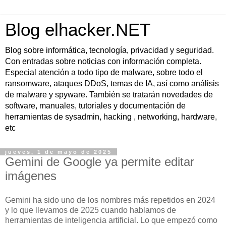
Blog elhacker.NET
Blog sobre informática, tecnología, privacidad y seguridad.
Con entradas sobre noticias con información completa.
Especial atención a todo tipo de malware, sobre todo el
ransomware, ataques DDoS, temas de IA, así como análisis
de malware y spyware. También se tratarán novedades de
software, manuales, tutoriales y documentación de
herramientas de sysadmin, hacking , networking, hardware,
etc
jueves, 1 de mayo de 2025
Gemini de Google ya permite editar
imágenes
Gemini ha sido uno de los nombres más repetidos en 2024
y lo que llevamos de 2025 cuando hablamos de
herramientas de inteligencia artificial. Lo que empezó como