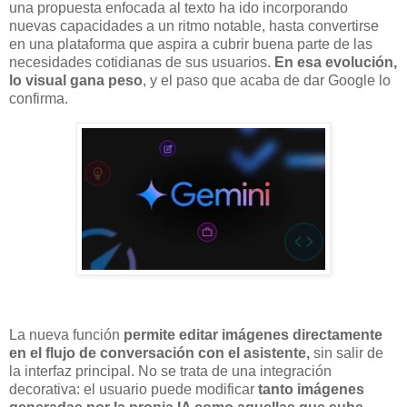
una propuesta enfocada al texto ha ido incorporando
nuevas capacidades a un ritmo notable, hasta convertirse
en una plataforma que aspira a cubrir buena parte de las
necesidades cotidianas de sus usuarios.
En esa evolución,
lo visual gana peso
, y el paso que acaba de dar Google lo
confirma.
La nueva función
permite editar imágenes directamente
en el flujo de conversación con el asistente,
sin salir de
la interfaz principal. No se trata de una integración
decorativa: el usuario puede modificar
tanto imágenes