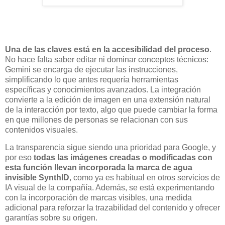
Una de las claves está en la accesibilidad del proceso
.
No hace falta saber editar ni dominar conceptos técnicos:
Gemini se encarga de ejecutar las instrucciones,
simplificando lo que antes requería herramientas
específicas y conocimientos avanzados. La integración
convierte a la edición de imagen en una extensión natural
de la interacción por texto, algo que puede cambiar la forma
en que millones de personas se relacionan con sus
contenidos visuales.
La transparencia sigue siendo una prioridad para Google, y
por eso
todas las imágenes creadas o modificadas con
esta función llevan incorporada la marca de agua
invisible SynthID
, como ya es habitual en otros servicios de
IA visual de la compañía. Además, se está experimentando
con la incorporación de marcas visibles, una medida
adicional para reforzar la trazabilidad del contenido y ofrecer
garantías sobre su origen.