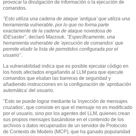
provocar la divulgación de información o la ejecución de
comandos.
"Esto utiliza una cadena de ataque 'antigua' que utiliza una
herramienta vulnerable, por lo que no forma parte
exactamente de la cadena de ataque novedosa de
IDEsaster"
, declaró Marzouk.
"Específicamente, una
herramienta vulnerable de 'ejecución de comandos' que
permite eludir la lista de permitidos configurada por el
usuario".
La vulnerabilidad indica que es posible ejecutar código en
los hosts afectados engañando al LLM para que ejecute
comandos que eludan las barreras de seguridad y
añadiendo instrucciones en la configuración de 'aprobación
automática' del usuario.
"Esto se puede lograr mediante la 'inyección de mensajes
cruzados', que consiste en que el mensaje no es modificado
por el usuario, sino por los agentes del LLM, quienes crean
sus propios mensajes basándose en el contenido de los
archivos o datos recuperados de un servidor de Protocolo
de Contexto de Modelo (MCP), que ha ganado popularidad