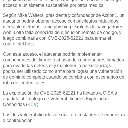
acceso a un sistema susceptible por otros medios.
Según Mike Walters, presidente y cofundador de Action1, un
atacante podría obtener acceso con privilegios reducidos
mediante métodos como phishing, exploits de navegadores
web u otra falla conocida de ejecución remota de código, y
luego combinarla con CVE-2025-62221 para tomar el
control del host.
Con este acceso, el atacante podría implementar
componentes del kernel o abusar de controladores firmados
para evadir las defensas y mantener la persistencia, y
podría ser utilizado como arma para lograr una vulneración
de dominio completo cuando se combina con escenarios de
robo de credenciales.
La explotación de CVE-2025-62221 ha llevado a CISA a
añadirla al catálogo de Vulnerabilidades Explotadas
Conocidas (
KEV
).
Las dos vulnerabilidades de día cero restantes se enumeran
a continuación: