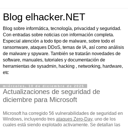
Blog elhacker.NET
Blog sobre informática, tecnología, privacidad y seguridad.
Con entradas sobre noticias con información completa.
Especial atención a todo tipo de malware, sobre todo el
ransomware, ataques DDoS, temas de IA, así como análisis
de malware y spyware. También se tratarán novedades de
software, manuales, tutoriales y documentación de
herramientas de sysadmin, hacking , networking, hardware,
etc
miércoles, 10 de diciembre de 2025
Actualizaciones de seguridad de
diciembre para Microsoft
Microsoft ha corregido 56 vulnerabilidades de seguridad en
Windows, incluyendo tres
ataques Zero-Day
, uno de los
cuales está siendo explotado activamente. Se detallan las