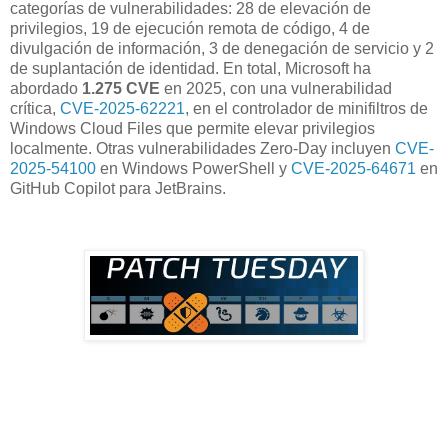
categorías de vulnerabilidades: 28 de elevación de
privilegios, 19 de ejecución remota de código, 4 de
divulgación de información, 3 de denegación de servicio y 2
de suplantación de identidad. En total, Microsoft ha
abordado
1.275 CVE
en 2025, con una vulnerabilidad
crítica,
CVE-2025-62221
, en el controlador de minifiltros de
Windows Cloud Files que permite elevar privilegios
localmente. Otras vulnerabilidades Zero-Day incluyen
CVE-
2025-54100
en Windows PowerShell y
CVE-2025-64671
en
GitHub Copilot para JetBrains.