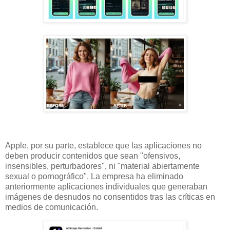
Apple, por su parte, establece que las aplicaciones no
deben producir contenidos que sean "ofensivos,
insensibles, perturbadores", ni "material abiertamente
sexual o pornográfico". La empresa ha eliminado
anteriormente aplicaciones individuales que generaban
imágenes de desnudos no consentidos tras las críticas en
medios de comunicación.