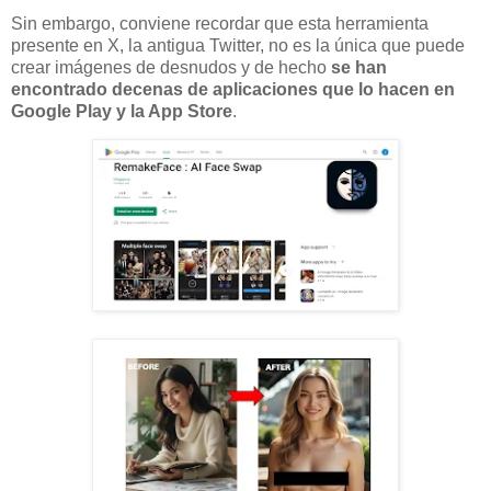
Sin embargo, conviene recordar que esta herramienta
presente en X, la antigua Twitter, no es la única que puede
crear imágenes de desnudos y de hecho
se han
encontrado decenas de aplicaciones que lo hacen en
Google Play y la App Store
.