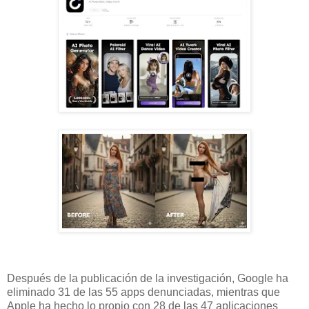
Después de la publicación de la investigación, Google ha
eliminado 31 de las 55 apps denunciadas, mientras que
Apple ha hecho lo propio con 28 de las 47 aplicaciones