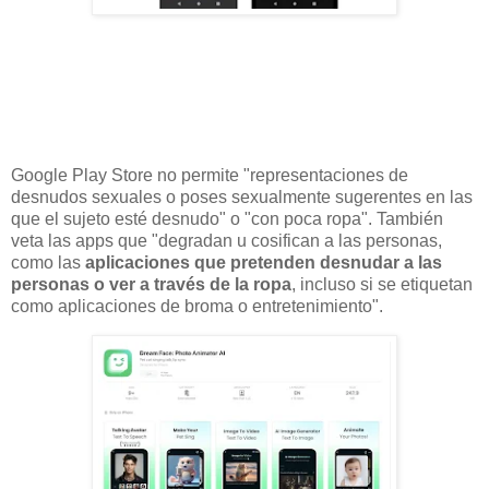
Google Play Store no permite "representaciones de
desnudos sexuales o poses sexualmente sugerentes en las
que el sujeto esté desnudo" o "con poca ropa". También
veta las apps que "degradan u cosifican a las personas,
como las
aplicaciones que pretenden desnudar a las
personas o ver a través de la ropa
, incluso si se etiquetan
como aplicaciones de broma o entretenimiento".