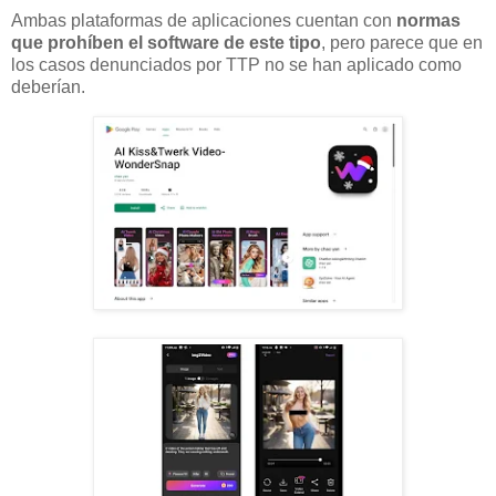
Ambas plataformas de aplicaciones cuentan con
normas
que prohíben el software de este tipo
, pero parece que en
los casos denunciados por TTP no se han aplicado como
deberían.