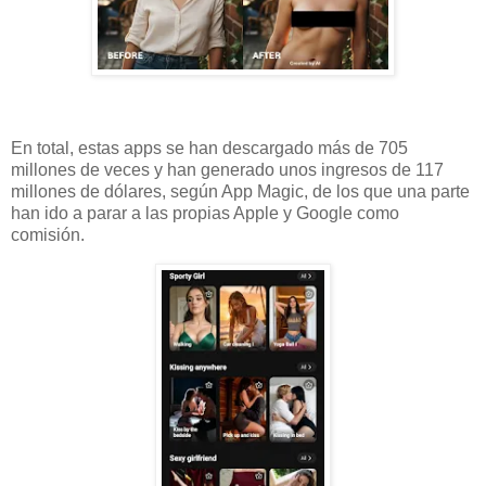
En total, estas apps se han descargado más de 705
millones de veces y han generado unos ingresos de 117
millones de dólares, según App Magic, de los que una parte
han ido a parar a las propias Apple y Google como
comisión.