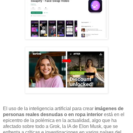
El uso de la inteligencia artificial para crear
imágenes de
personas reales desnudas o en ropa interior
está en el
epicentro de la polémica en la actualidad, algo que ha
afectado sobre todo a Grok, la IA de Elon Musk, que se
enfrenta a críticas e investigaciones en varios países del