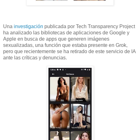
Una
investigación
publicada por Tech Transparency Project
ha analizado las bibliotecas de aplicaciones de Google y
Apple en busca de apps que generen imágenes
sexualizadas, una función que estaba presente en Grok,
pero que recientemente se ha retirado de este servicio de IA
ante las críticas y denuncias.