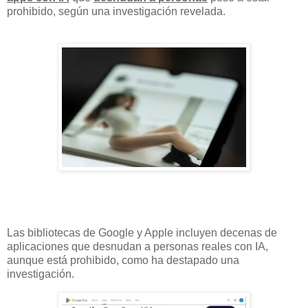
prohibido, según una investigación revelada.
Las bibliotecas de Google y Apple incluyen decenas de
aplicaciones que desnudan a personas reales con IA,
aunque está prohibido, como ha destapado una
investigación.