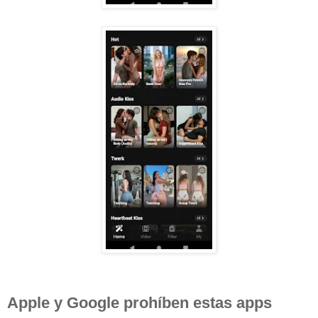
Apple y Google prohíben estas apps