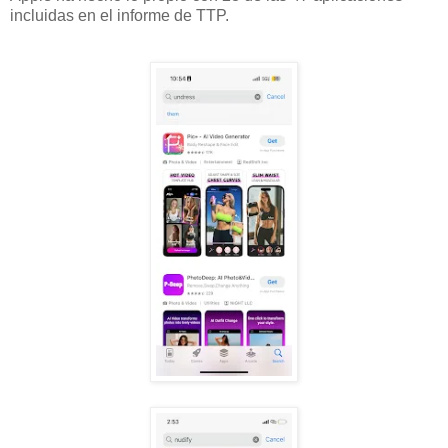
incluidas en el informe de TTP.