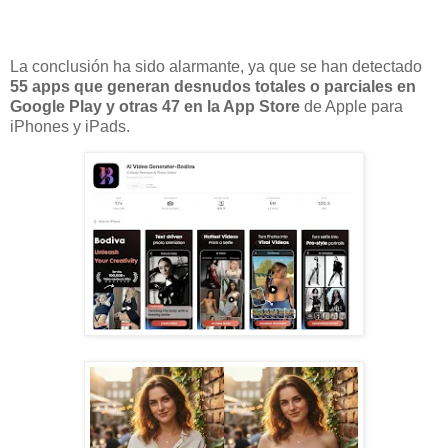
La conclusión ha sido alarmante, ya que se han detectado
55 apps que generan desnudos totales o parciales en
Google Play y otras 47 en la App Store
de Apple para
iPhones y iPads.