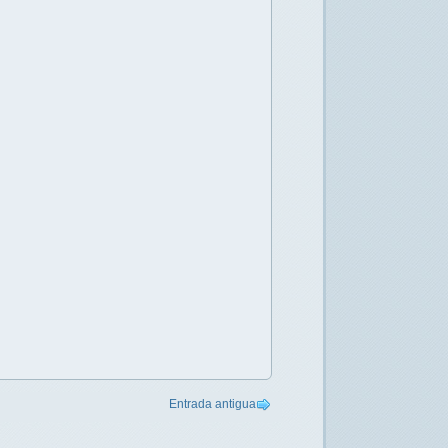
Entrada antigua