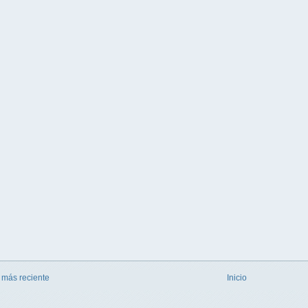
 más reciente
Inicio