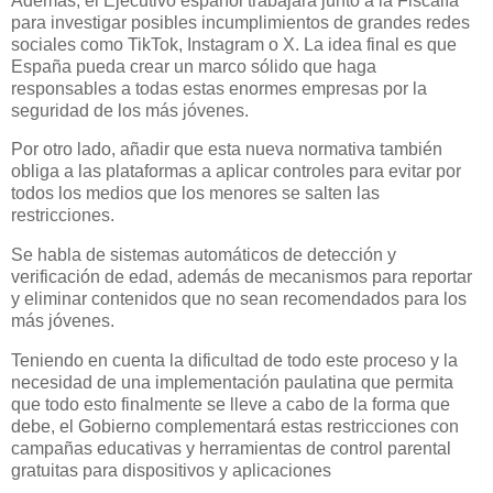
Además, el Ejecutivo español trabajará junto a la Fiscalía
para investigar posibles incumplimientos de grandes redes
sociales como TikTok, Instagram o X. La idea final es que
España pueda crear un marco sólido que haga
responsables a todas estas enormes empresas por la
seguridad de los más jóvenes.
Por otro lado, añadir que esta nueva normativa también
obliga a las plataformas a aplicar controles para evitar por
todos los medios que los menores se salten las
restricciones.
Se habla de sistemas automáticos de detección y
verificación de edad, además de mecanismos para reportar
y eliminar contenidos que no sean recomendados para los
más jóvenes.
Teniendo en cuenta la dificultad de todo este proceso y la
necesidad de una implementación paulatina que permita
que todo esto finalmente se lleve a cabo de la forma que
debe, el Gobierno complementará estas restricciones con
campañas educativas y herramientas de control parental
gratuitas para dispositivos y aplicaciones