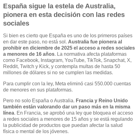
España sigue la estela de Australia,
pionera en esta decisión con las redes
sociales
Si bien es cierto que España es uno de los primeros países
en dar este paso, no está sol.
Australia fue pionera al
prohibir en diciembre de 2025 el acceso a redes sociales
a menores de 16 años
. La normativa afecta plataformas
como Facebook, Instagram, YouTube, TikTok, Snapchat, X,
Reddit, Twitch y Kick, y contempla multas de hasta 50
millones de dólares si no se cumplen las medidas.
Para cumplir con la ley, Meta eliminó casi 550.000 cuentas
de menores en sus plataformas.
Pero no solo España o Australia.
Francia y Reino Unido
también están valorando dar un paso más en la misma
línea
. En Francia, se aprobó una ley que bloquea el acceso
a redes sociales a menores de 15 años y se está regulando
la publicidad de productos que puedan afectar la salud
física o mental de los jóvenes.