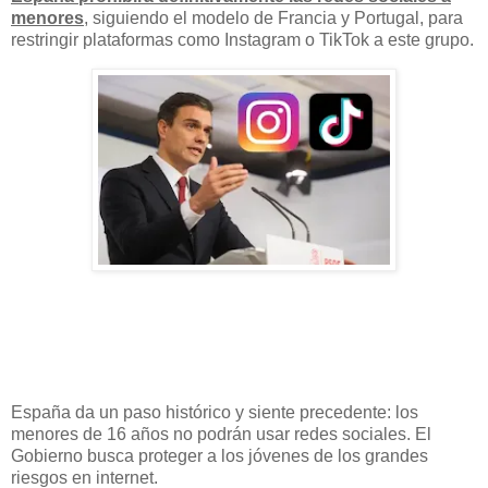
menores
, siguiendo el modelo de Francia y Portugal, para
restringir plataformas como Instagram o TikTok a este grupo.
España da un paso histórico y siente precedente: los
menores de 16 años no podrán usar redes sociales. El
Gobierno busca proteger a los jóvenes de los grandes
riesgos en internet.