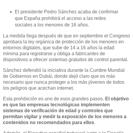
El presidente Pedro Sánchez acaba de confirmar
que España prohibirá el acceso a las redes
sociales a los menores de 16 años.
La medida llega después de que en septiembre el Congreso
aprobara la ley orgánica de protección de los menores en
entornos digitales, que sube de 14 a 16 años la edad
mínima para registrarse y obliga a fabricantes de
dispositivos a ofrecer sistemas gratuitos de control parental.
Sánchez defendió la iniciativa durante la Cumbre Mundial
de Gobiernos en Dubái, donde dejó claro que es más
necesario que nunca proteger a los más jóvenes de todos
los peligros que acechan internet.
Esta prohibición es uno de esos grandes pasos.
El objetivo
es que las empresas tecnológicas implementen
sistemas de verificación de edad y controles que
permitan vigilar y medir la exposición de los menores a
contenidos no recomendados para ellos
.