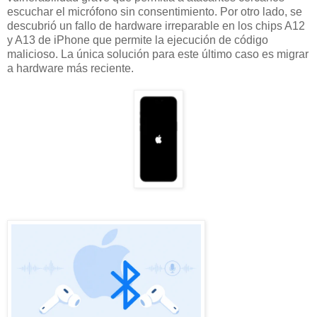
escuchar el micrófono sin consentimiento. Por otro lado, se
descubrió un fallo de hardware irreparable en los chips A12
y A13 de iPhone que permite la ejecución de código
malicioso. La única solución para este último caso es migrar
a hardware más reciente.