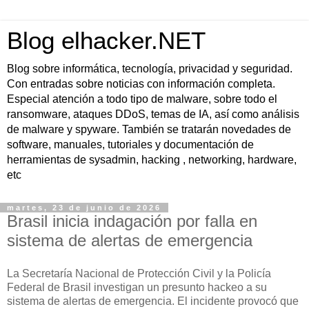
Blog elhacker.NET
Blog sobre informática, tecnología, privacidad y seguridad.
Con entradas sobre noticias con información completa.
Especial atención a todo tipo de malware, sobre todo el
ransomware, ataques DDoS, temas de IA, así como análisis
de malware y spyware. También se tratarán novedades de
software, manuales, tutoriales y documentación de
herramientas de sysadmin, hacking , networking, hardware,
etc
martes, 23 de junio de 2026
Brasil inicia indagación por falla en
sistema de alertas de emergencia
La Secretaría Nacional de Protección Civil y la Policía
Federal de Brasil investigan un presunto hackeo a su
sistema de alertas de emergencia. El incidente provocó que