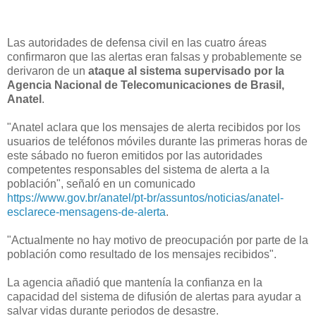
Las autoridades de defensa civil en las cuatro áreas
confirmaron que las alertas eran falsas y probablemente se
derivaron de un
ataque al sistema supervisado por la
Agencia Nacional de Telecomunicaciones de Brasil,
Anatel
.
"Anatel aclara que los mensajes de alerta recibidos por los
usuarios de teléfonos móviles durante las primeras horas de
este sábado no fueron emitidos por las autoridades
competentes responsables del sistema de alerta a la
población", señaló en un comunicado
https://www.gov.br/anatel/pt-br/assuntos/noticias/anatel-
esclarece-mensagens-de-alerta
.
"Actualmente no hay motivo de preocupación por parte de la
población como resultado de los mensajes recibidos".
La agencia añadió que mantenía la confianza en la
capacidad del sistema de difusión de alertas para ayudar a
salvar vidas durante periodos de desastre.