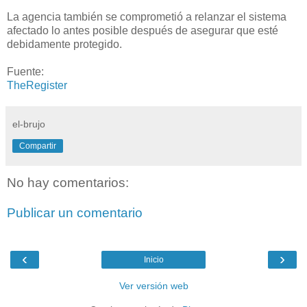
La agencia también se comprometió a relanzar el sistema
afectado lo antes posible después de asegurar que esté
debidamente protegido.
Fuente:
TheRegister
el-brujo
Compartir
No hay comentarios:
Publicar un comentario
‹
›
Inicio
Ver versión web