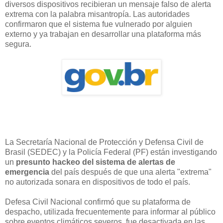
diversos dispositivos recibieran un mensaje falso de alerta
extrema con la palabra misantropía. Las autoridades
confirmaron que el sistema fue vulnerado por alguien
externo y ya trabajan en desarrollar una plataforma más
segura.
La Secretaría Nacional de Protección y Defensa Civil de
Brasil (SEDEC) y la Policía Federal (PF) están investigando
un
presunto hackeo del sistema de alertas de
emergencia
del país después de que una alerta "extrema"
no autorizada sonara en dispositivos de todo el país.
Defesa Civil Nacional confirmó que su plataforma de
despacho, utilizada frecuentemente para informar al público
sobre eventos climáticos severos, fue desactivada en las