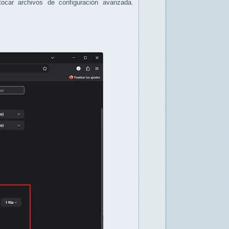
ocar archivos de configuración avanzada.