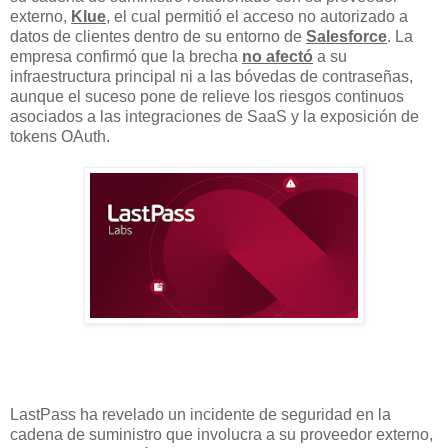
externo,
Klue
, el cual permitió el acceso no autorizado a
datos de clientes dentro de su entorno de
Salesforce
. La
empresa confirmó que la brecha
no afectó
a su
infraestructura principal ni a las bóvedas de contraseñas,
aunque el suceso pone de relieve los riesgos continuos
asociados a las integraciones de SaaS y la exposición de
tokens OAuth.
LastPass ha revelado un incidente de seguridad en la
cadena de suministro que involucra a su proveedor externo,