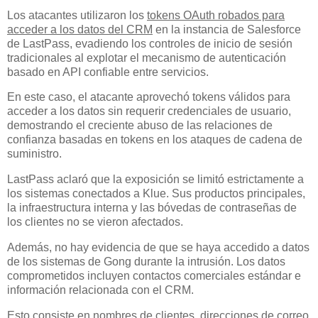
Los atacantes utilizaron los
tokens OAuth robados para
acceder a los datos del CRM
en la instancia de Salesforce
de LastPass, evadiendo los controles de inicio de sesión
tradicionales al explotar el mecanismo de autenticación
basado en API confiable entre servicios.
En este caso, el atacante aprovechó tokens válidos para
acceder a los datos sin requerir credenciales de usuario,
demostrando el creciente abuso de las relaciones de
confianza basadas en tokens en los ataques de cadena de
suministro.
LastPass aclaró que la exposición se limitó estrictamente a
los sistemas conectados a Klue. Sus productos principales,
la infraestructura interna y las bóvedas de contraseñas de
los clientes no se vieron afectados.
Además, no hay evidencia de que se haya accedido a datos
de los sistemas de Gong durante la intrusión. Los datos
comprometidos incluyen contactos comerciales estándar e
información relacionada con el CRM.
Esto consiste en nombres de clientes, direcciones de correo