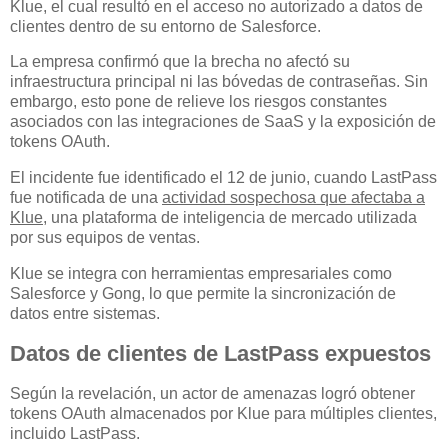
Klue, el cual resultó en el acceso no autorizado a datos de
clientes dentro de su entorno de Salesforce.
La empresa confirmó que la brecha no afectó su
infraestructura principal ni las bóvedas de contraseñas. Sin
embargo, esto pone de relieve los riesgos constantes
asociados con las integraciones de SaaS y la exposición de
tokens OAuth.
El incidente fue identificado el 12 de junio, cuando LastPass
fue notificada de una
actividad sospechosa que afectaba a
Klue
, una plataforma de inteligencia de mercado utilizada
por sus equipos de ventas.
Klue se integra con herramientas empresariales como
Salesforce y Gong, lo que permite la sincronización de
datos entre sistemas.
Datos de clientes de LastPass expuestos
Según la revelación, un actor de amenazas logró obtener
tokens OAuth almacenados por Klue para múltiples clientes,
incluido LastPass.