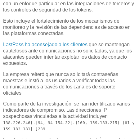
con un enfoque particular en las integraciones de terceros y
los controles de seguridad de los tokens.
Esto incluye el fortalecimiento de los mecanismos de
monitoreo y la revisión de las dependencias de acceso en
las plataformas conectadas.
LastPass ha aconsejado a los clientes
que se mantengan
cautelosos ante comunicaciones no solicitadas, ya que los
atacantes pueden intentar explotar los datos de contacto
expuestos.
La empresa reiteró que nunca solicitará contraseñas
maestras e instó a los usuarios a verificar todas las
comunicaciones a través de los canales de soporte
oficiales.
Como parte de la investigación, se han identificado varios
indicadores de compromiso. Las direcciones IP
sospechosas vinculadas a la actividad incluyen
138.226.246[.]94, 94.154.32[.]160, 159.183.215[.]61 y
.
159.183.181[.]239