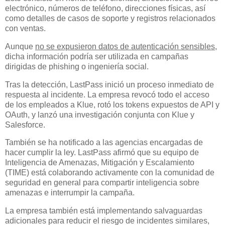
electrónico, números de teléfono, direcciones físicas, así
como detalles de casos de soporte y registros relacionados
con ventas.
Aunque
no se expusieron datos de autenticación sensibles
,
dicha información podría ser utilizada en campañas
dirigidas de phishing o ingeniería social.
Tras la detección, LastPass inició un proceso inmediato de
respuesta al incidente. La empresa revocó todo el acceso
de los empleados a Klue, rotó los tokens expuestos de API y
OAuth, y lanzó una investigación conjunta con Klue y
Salesforce.
También se ha notificado a las agencias encargadas de
hacer cumplir la ley. LastPass afirmó que su equipo de
Inteligencia de Amenazas, Mitigación y Escalamiento
(TIME) está colaborando activamente con la comunidad de
seguridad en general para compartir inteligencia sobre
amenazas e interrumpir la campaña.
La empresa también está implementando salvaguardas
adicionales para reducir el riesgo de incidentes similares,