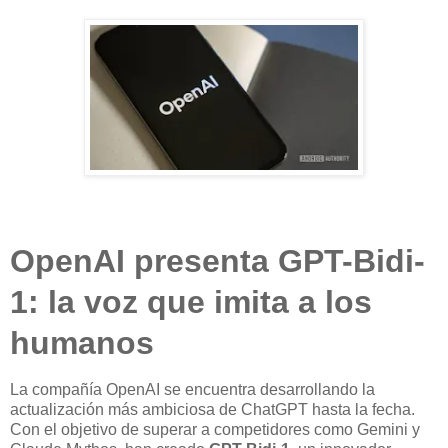
OpenAI presenta GPT-Bidi-
1: la voz que imita a los
humanos
La compañía OpenAI se encuentra desarrollando la
actualización más ambiciosa de ChatGPT hasta la fecha.
Con el objetivo de superar a competidores como Gemini y