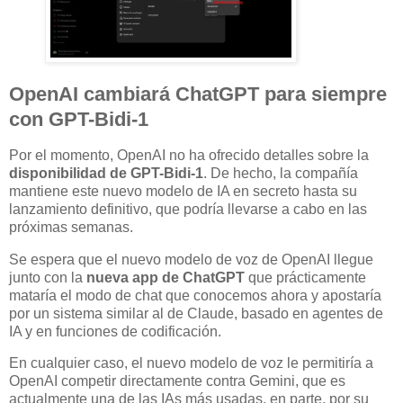
OpenAI cambiará ChatGPT para siempre
con GPT-Bidi-1
Por el momento, OpenAI no ha ofrecido detalles sobre la
disponibilidad de GPT-Bidi-1
. De hecho, la compañía
mantiene este nuevo modelo de IA en secreto hasta su
lanzamiento definitivo, que podría llevarse a cabo en las
próximas semanas.
Se espera que el nuevo modelo de voz de OpenAI llegue
junto con la
nueva app de ChatGPT
que prácticamente
mataría el modo de chat que conocemos ahora y apostaría
por un sistema similar al de Claude, basado en agentes de
IA y en funciones de codificación.
En cualquier caso, el nuevo modelo de voz le permitiría a
OpenAI competir directamente contra Gemini, que es
actualmente una de las IAs más usadas, en parte, por su