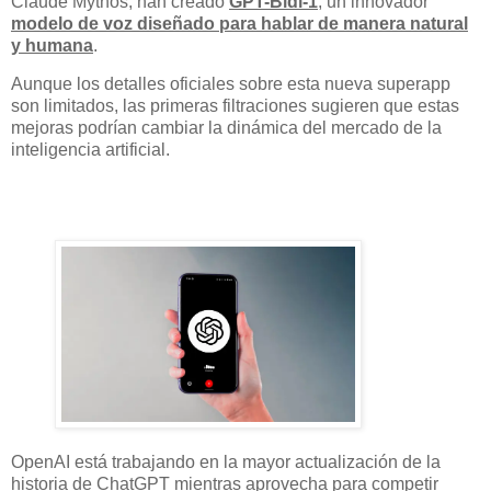
Claude Mythos, han creado
GPT-Bidi-1
, un innovador
modelo de voz diseñado para hablar de manera natural
y humana
.
Aunque los detalles oficiales sobre esta nueva superapp
son limitados, las primeras filtraciones sugieren que estas
mejoras podrían cambiar la dinámica del mercado de la
inteligencia artificial.
OpenAI está trabajando en la mayor actualización de la
historia de ChatGPT mientras aprovecha para competir