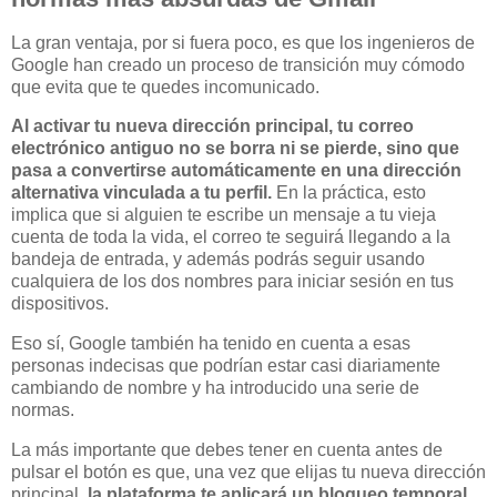
La gran ventaja, por si fuera poco, es que los ingenieros de
Google han creado un proceso de transición muy cómodo
que evita que te quedes incomunicado.
Al activar tu nueva dirección principal, tu correo
electrónico antiguo no se borra ni se pierde, sino que
pasa a convertirse automáticamente en una dirección
alternativa vinculada a tu perfil.
En la práctica, esto
implica que si alguien te escribe un mensaje a tu vieja
cuenta de toda la vida, el correo te seguirá llegando a la
bandeja de entrada, y además podrás seguir usando
cualquiera de los dos nombres para iniciar sesión en tus
dispositivos.
Eso sí, Google también ha tenido en cuenta a esas
personas indecisas que podrían estar casi diariamente
cambiando de nombre y ha introducido una serie de
normas.
La más importante que debes tener en cuenta antes de
pulsar el botón es que, una vez que elijas tu nueva dirección
principal,
la plataforma te aplicará un bloqueo temporal