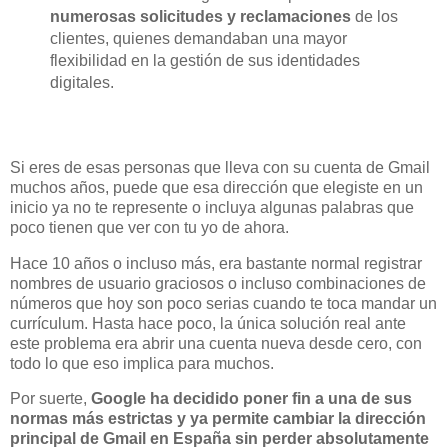
numerosas solicitudes y reclamaciones
de los
clientes, quienes demandaban una mayor
flexibilidad en la gestión de sus identidades
digitales.
Si eres de esas personas que lleva con su cuenta de Gmail
muchos años, puede que esa dirección que elegiste en un
inicio ya no te represente o incluya algunas palabras que
poco tienen que ver con tu yo de ahora.
Hace 10 años o incluso más, era bastante normal registrar
nombres de usuario graciosos o incluso combinaciones de
números que hoy son poco serias cuando te toca mandar un
currículum. Hasta hace poco, la única solución real ante
este problema era abrir una cuenta nueva desde cero, con
todo lo que eso implica para muchos.
Por suerte,
Google ha decidido poner fin a una de sus
normas más estrictas y ya permite cambiar la dirección
principal de Gmail en España sin perder absolutamente