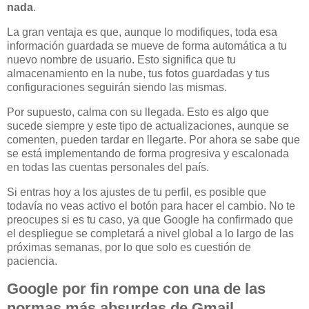
nada
.
La gran ventaja es que, aunque lo modifiques, toda esa
información guardada se mueve de forma automática a tu
nuevo nombre de usuario. Esto significa que tu
almacenamiento en la nube, tus fotos guardadas y tus
configuraciones seguirán siendo las mismas.
Por supuesto, calma con su llegada. Esto es algo que
sucede siempre y este tipo de actualizaciones, aunque se
comenten, pueden tardar en llegarte. Por ahora se sabe que
se está implementando de forma progresiva y escalonada
en todas las cuentas personales del país.
Si entras hoy a los ajustes de tu perfil, es posible que
todavía no veas activo el botón para hacer el cambio. No te
preocupes si es tu caso, ya que Google ha confirmado que
el despliegue se completará a nivel global a lo largo de las
próximas semanas, por lo que solo es cuestión de
paciencia.
Google por fin rompe con una de las
normas más absurdas de Gmail