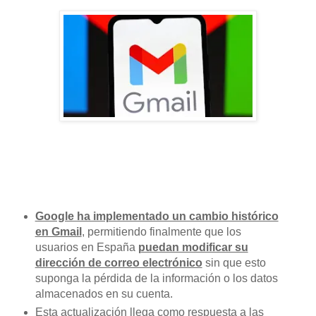
Google ha implementado un cambio histórico
en Gmail
, permitiendo finalmente que los
usuarios en España
puedan modificar su
dirección de correo electrónico
sin que esto
suponga la pérdida de la información o los datos
almacenados en su cuenta.
Esta actualización llega como respuesta a las