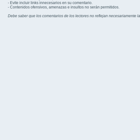
- Evite incluir links innecesarios en su comentario.
- Contenidos ofensivos, amenazas e insultos no serán permitidos.
Debe saber que los comentarios de los lectores no reflejan necesariamente la