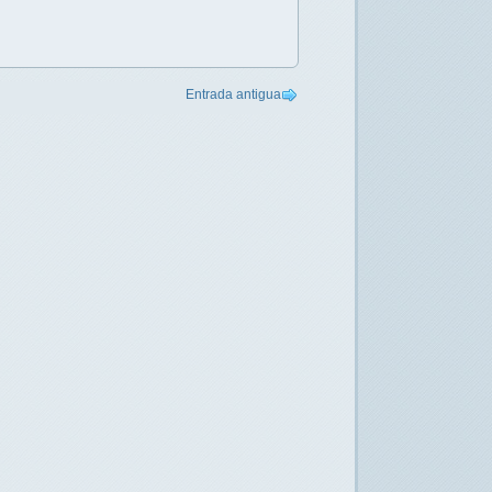
Entrada antigua