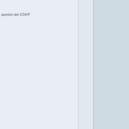
 opinión del STAFF.