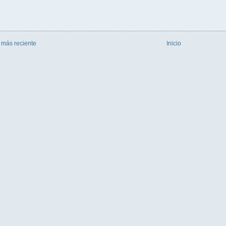
 más reciente
Inicio