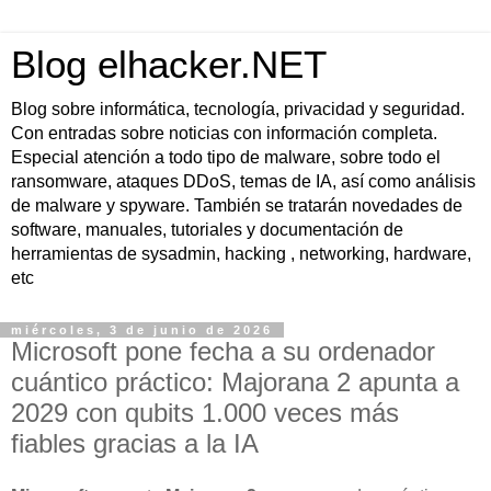
Blog elhacker.NET
Blog sobre informática, tecnología, privacidad y seguridad.
Con entradas sobre noticias con información completa.
Especial atención a todo tipo de malware, sobre todo el
ransomware, ataques DDoS, temas de IA, así como análisis
de malware y spyware. También se tratarán novedades de
software, manuales, tutoriales y documentación de
herramientas de sysadmin, hacking , networking, hardware,
etc
miércoles, 3 de junio de 2026
Microsoft pone fecha a su ordenador
cuántico práctico: Majorana 2 apunta a
2029 con qubits 1.000 veces más
fiables gracias a la IA