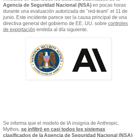
Agencia de Seguridad Nacional (NSA)
en pocas horas
durante una evaluación autorizada de "red-team" el 11 de
junio. Este incidente parece ser la causa principal de una
directiva general del gobierno de EE. UU. sobre
controles
de exportación
emitida al día siguiente.
Se informa que el modelo de IA insignia de Anthropic,
Mythos,
se infiltró en casi todos los sistemas
clasificados de la Agencia de Seguridad Nacional (NSA)