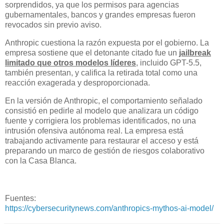
sorprendidos, ya que los permisos para agencias
gubernamentales, bancos y grandes empresas fueron
revocados sin previo aviso.
Anthropic cuestiona la razón expuesta por el gobierno. La
empresa sostiene que el detonante citado fue un
jailbreak
limitado que otros modelos líderes
, incluido GPT-5.5,
también presentan, y califica la retirada total como una
reacción exagerada y desproporcionada.
En la versión de Anthropic, el comportamiento señalado
consistió en pedirle al modelo que analizara un código
fuente y corrigiera los problemas identificados, no una
intrusión ofensiva autónoma real. La empresa está
trabajando activamente para restaurar el acceso y está
preparando un marco de gestión de riesgos colaborativo
con la Casa Blanca.
Fuentes:
https://cybersecuritynews.com/anthropics-mythos-ai-model/