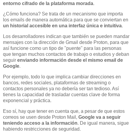
entorno cifrado de la plataforma morada
.
¿Cómo funciona? Se trata de un mecanismo que importa
los emails de manera automática para que se conviertan en
un historial accesible en una interfaz única e intuitiva
.
Los desarrolladores indican que también se pueden mandar
mensajes con la dirección de Gmail desde Proton, para que
así funcione como un tipo de "puente" para las personas
que tengan muchos contactos de trabajo o estudios y deban
seguir
enviando información desde el mismo email de
Google
.
Por ejemplo, todo lo que implica cambiar direcciones en
bancos, redes sociales, plataformas de streaming o
contactos personales ya no debería ser tan tedioso. Así
tienes la capacidad de trasladar cuentas clave de forma
exponencial y práctica.
Eso sí, hay que tener en cuenta que, a pesar de que estos
correos se usen desde Proton Mail,
Google va a seguir
teniendo acceso a la información
. De igual manera, sigue
habiendo restricciones de seguridad.