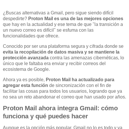
¿Buscas alternativas a Gmail, pero sigue siendo difícil
despedirte?
Proton Mail es una de las mejores opciones
que hay en la actualidad y ese tema de que "la transición a
un nuevo correo es difícil" se esfuma con las
funcionalidades que ofrece.
Conocido por ser una plataforma segura y cifrada donde se
evita la recopilación de datos masiva y se mantiene la
protección avanzada
contra las amenazas cibernéticas, lo
único que le faltaba era enviar y recibir correos del
ecosistema de Google.
Ahora ya es posible,
Proton Mail ha actualizado para
agregar esta función
de sincronización con el fin de
facilitar las cosas para todos los usuarios, logrando que ya
no sea un reto abandonar el correo que han usado por años.
Proton Mail ahora integra Gmail: cómo
funciona y qué puedes hacer
Aunque es la opción más popular, Gmail no lo es todo y ya