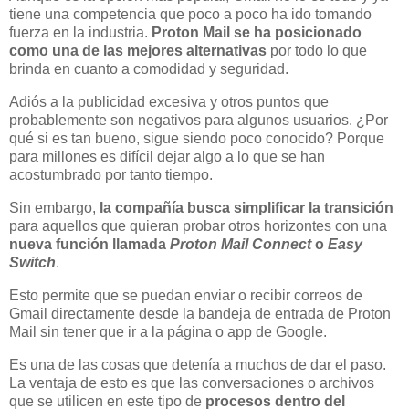
tiene una competencia que poco a poco ha ido tomando
fuerza en la industria.
Proton Mail se ha posicionado
como una de las mejores alternativas
por todo lo que
brinda en cuanto a comodidad y seguridad.
Adiós a la publicidad excesiva y otros puntos que
probablemente son negativos para algunos usuarios. ¿Por
qué si es tan bueno, sigue siendo poco conocido? Porque
para millones es difícil dejar algo a lo que se han
acostumbrado por tanto tiempo.
Sin embargo,
la compañía busca simplificar la transición
para aquellos que quieran probar otros horizontes con una
nueva función llamada
Proton Mail Connect
o
Easy
Switch
.
Esto permite que se puedan enviar o recibir correos de
Gmail directamente desde la bandeja de entrada de Proton
Mail sin tener que ir a la página o app de Google.
Es una de las cosas que detenía a muchos de dar el paso.
La ventaja de esto es que las conversaciones o archivos
que se utilicen en este tipo de
procesos dentro del