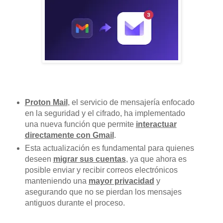
Proton Mail
, el servicio de mensajería enfocado
en la seguridad y el cifrado, ha implementado
una nueva función que permite
interactuar
directamente con Gmail
.
Esta actualización es fundamental para quienes
deseen
migrar sus cuentas
, ya que ahora es
posible enviar y recibir correos electrónicos
manteniendo una
mayor privacidad
y
asegurando que no se pierdan los mensajes
antiguos durante el proceso.