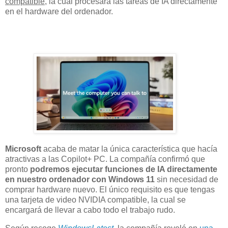
compatible
, la cual procesará las tareas de IA directamente
en el hardware del ordenador.
Microsoft
acaba de matar la única característica que hacía
atractivas a las Copilot+ PC. La compañía confirmó que
pronto
podremos ejecutar funciones de IA directamente
en nuestro ordenador con Windows 11
sin necesidad de
comprar hardware nuevo. El único requisito es que tengas
una tarjeta de video NVIDIA compatible, la cual se
encargará de llevar a cabo todo el trabajo rudo.