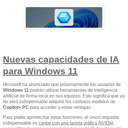
Nuevas capacidades de IA
para Windows 11
Microsoft ha anunciado que próximamente los usuarios de
Windows 11
podrán utilizar herramientas de inteligencia
artificial de forma local en sus equipos. Esto significa que ya
no será indispensable adquirir los costosos modelos de
Copilot+ PC
para acceder a estas ventajas.
Para poder aprovechar estas funciones, el único requisito
indispensable es
contar con una tarjeta gráfica NVIDIA