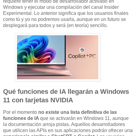
requiere tener el modo de desarrollador activado en
Windows y ejecutar una compilación del canal Insider
Experimental. Lo anterior significa que los usuarios finales
como tú y yo no podremos usarla, aunque en un futuro se
desplegará para todos y será (en teoría) sencillo.
Qué funciones de IA llegarán a Windows
11 con tarjetas NVIDIA
Por el momento
no existe una lista definitiva de las
funciones de IA
que se activarán en Windows 11, aunque
la documentación arroja pistas. Aquellos desarrolladores
que utilicen las APIs en sus aplicaciones podrán ofrecer una