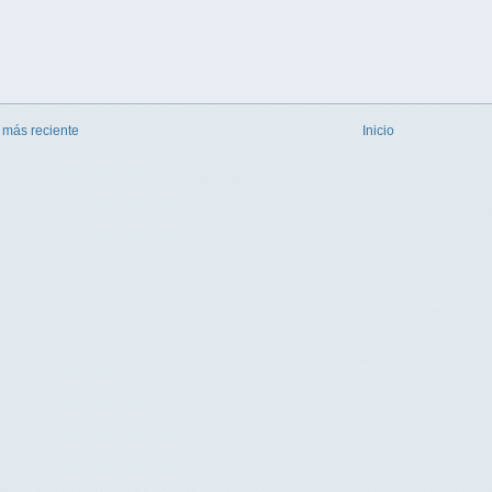
 más reciente
Inicio