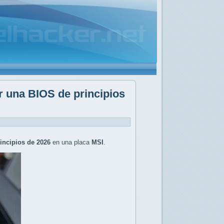
r una BIOS de principios
incipios de 2026
en una placa
MSI
.