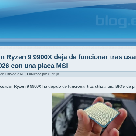
n Ryzen 9 9900X deja de funcionar tras usa
026 con una placa MSI
 de junio de 2026 | Publicado por el-brujo
esador Ryzen 9 9900X ha dejado de funcionar
tras utilizar una
BIOS de pr