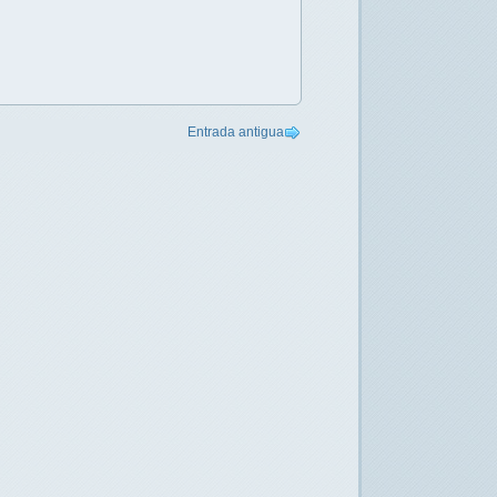
Entrada antigua