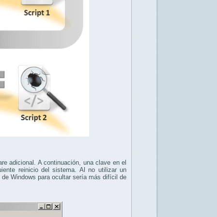
e adicional. A continuación, una clave en el
nte reinicio del sistema. Al no utilizar un
 de Windows para ocultar sería más difícil de