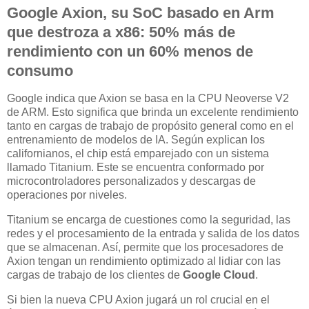
Google Axion, su SoC basado en Arm
que destroza a x86: 50% más de
rendimiento con un 60% menos de
consumo
Google indica que Axion se basa en la CPU Neoverse V2
de ARM. Esto significa que brinda un excelente rendimiento
tanto en cargas de trabajo de propósito general como en el
entrenamiento de modelos de IA. Según explican los
californianos, el chip está emparejado con un sistema
llamado Titanium. Este se encuentra conformado por
microcontroladores personalizados y descargas de
operaciones por niveles.
Titanium se encarga de cuestiones como la seguridad, las
redes y el procesamiento de la entrada y salida de los datos
que se almacenan. Así, permite que los procesadores de
Axion tengan un rendimiento optimizado al lidiar con las
cargas de trabajo de los clientes de
Google Cloud
.
Si bien la nueva CPU Axion jugará un rol crucial en el