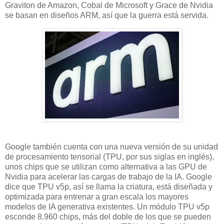
Graviton de Amazon, Cobal de Microsoft y Grace de Nvidia
se basan en diseños ARM, así que la guerra está servida.
Google también cuenta con una nueva versión de su unidad
de procesamiento tensorial (TPU, por sus siglas en inglés),
unos chips que se utilizan como alternativa a las GPU de
Nvidia para acelerar las cargas de trabajo de la IA. Google
dice que TPU v5p, así se llama la criatura, está diseñada y
optimizada para entrenar a gran escala los mayores
modelos de IA generativa existentes. Un módulo TPU v5p
esconde 8.960 chips, más del doble de los que se pueden