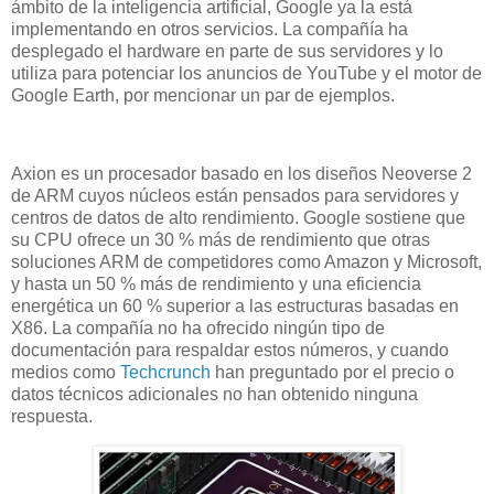
ámbito de la inteligencia artificial, Google ya la está
implementando en otros servicios. La compañía ha
desplegado el hardware en parte de sus servidores y lo
utiliza para potenciar los anuncios de YouTube y el motor de
Google Earth, por mencionar un par de ejemplos.
Axion es un procesador basado en los diseños Neoverse 2
de ARM cuyos núcleos están pensados para servidores y
centros de datos de alto rendimiento. Google sostiene que
su CPU ofrece un 30 % más de rendimiento que otras
soluciones ARM de competidores como Amazon y Microsoft,
y hasta un 50 % más de rendimiento y una eficiencia
energética un 60 % superior a las estructuras basadas en
X86. La compañía no ha ofrecido ningún tipo de
documentación para respaldar estos números, y cuando
medios como
Techcrunch
han preguntado por el precio o
datos técnicos adicionales no han obtenido ninguna
respuesta.