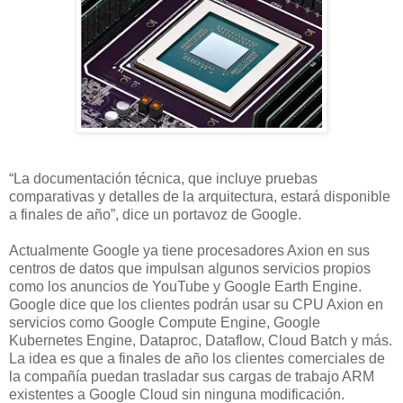
“La documentación técnica, que incluye pruebas
comparativas y detalles de la arquitectura, estará disponible
a finales de año”, dice un portavoz de Google.
Actualmente Google ya tiene procesadores Axion en sus
centros de datos que impulsan algunos servicios propios
como los anuncios de YouTube y Google Earth Engine.
Google dice que los clientes podrán usar su CPU Axion en
servicios como Google Compute Engine, Google
Kubernetes Engine, Dataproc, Dataflow, Cloud Batch y más.
La idea es que a finales de año los clientes comerciales de
la compañía puedan trasladar sus cargas de trabajo ARM
existentes a Google Cloud sin ninguna modificación.