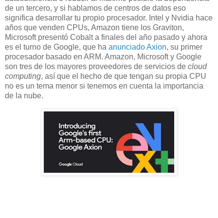
de un tercero, y si hablamos de centros de datos eso
significa desarrollar tu propio procesador. Intel y Nvidia hace
años que venden CPUs, Amazon tiene los Graviton,
Microsoft presentó Cobalt a finales del año pasado y ahora
es el turno de Google, que ha
anunciado Axion
, su primer
procesador basado en ARM. Amazon, Microsoft y Google
son tres de los mayores proveedores de servicios de
cloud
computing
, así que el hecho de que tengan su propia CPU
no es un tema menor si tenemos en cuenta la importancia
de la nube.