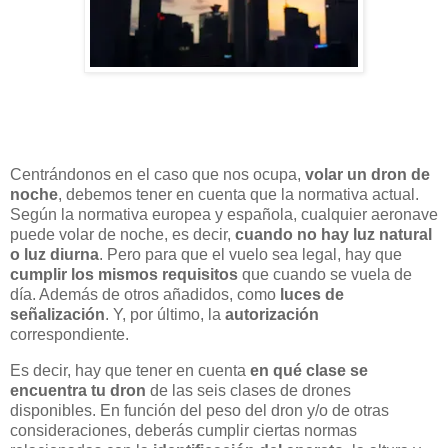
Centrándonos en el caso que nos ocupa,
volar un dron de
noche
, debemos tener en cuenta que la normativa actual.
Según la normativa europea y española, cualquier aeronave
puede volar de noche, es decir,
cuando no hay luz natural
o luz diurna
. Pero para que el vuelo sea legal, hay que
cumplir los mismos requisitos
que cuando se vuela de
día. Además de otros añadidos, como
luces de
señalización
. Y, por último, la
autorización
correspondiente.
Es decir, hay que tener en cuenta
en qué clase se
encuentra tu dron
de las seis clases de drones
disponibles. En función del peso del dron y/o de otras
consideraciones, deberás cumplir ciertas normas