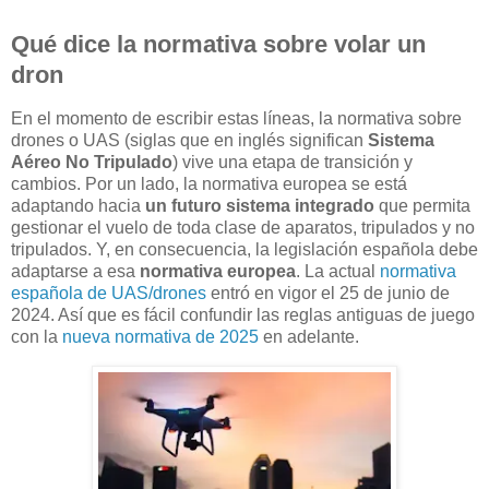
Qué dice la normativa sobre volar un
dron
En el momento de escribir estas líneas, la normativa sobre
drones o UAS (siglas que en inglés significan
Sistema
Aéreo No Tripulado
) vive una etapa de transición y
cambios. Por un lado, la normativa europea se está
adaptando hacia
un futuro sistema integrado
que permita
gestionar el vuelo de toda clase de aparatos, tripulados y no
tripulados. Y, en consecuencia, la legislación española debe
adaptarse a esa
normativa europea
. La actual
normativa
española de UAS/drones
entró en vigor el 25 de junio de
2024. Así que es fácil confundir las reglas antiguas de juego
con la
nueva normativa de 2025
en adelante.