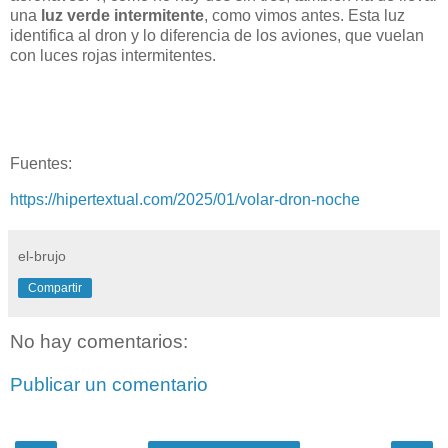
una
luz verde intermitente
, como vimos antes. Esta luz
identifica al dron y lo diferencia de los aviones, que vuelan
con luces rojas intermitentes.
Fuentes:
https://hipertextual.com/2025/01/volar-dron-noche
el-brujo
Compartir
No hay comentarios:
Publicar un comentario