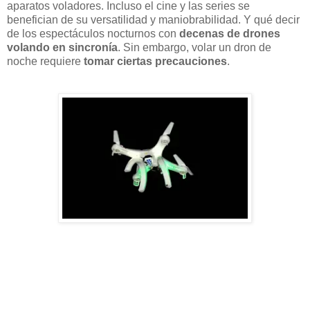
aparatos voladores. Incluso el cine y las series se
benefician de su versatilidad y maniobrabilidad. Y qué decir
de los espectáculos nocturnos con
decenas de drones
volando en sincronía
. Sin embargo, volar un dron de
noche requiere
tomar ciertas precauciones
.