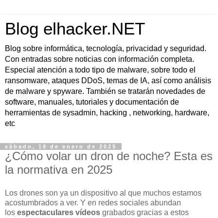
Blog elhacker.NET
Blog sobre informática, tecnología, privacidad y seguridad.
Con entradas sobre noticias con información completa.
Especial atención a todo tipo de malware, sobre todo el
ransomware, ataques DDoS, temas de IA, así como análisis
de malware y spyware. También se tratarán novedades de
software, manuales, tutoriales y documentación de
herramientas de sysadmin, hacking , networking, hardware,
etc
sábado, 18 de enero de 2025
¿Cómo volar un dron de noche? Esta es
la normativa en 2025
Los drones son ya un dispositivo al que muchos estamos
acostumbrados a ver. Y en redes sociales abundan
los
espectaculares vídeos
grabados gracias a estos