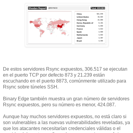
De estos servidores Rsync expuestos, 306.517 se ejecutan
en el puerto TCP por defecto 873 y 21.239 están
escuchando en el puerto 8873, comúnmente utilizado para
Rsync sobre túneles SSH.
Binary Edge también muestra un gran número de servidores
Rsync expuestos, pero su número es menor, 424.087.
Aunque hay muchos servidores expuestos, no está claro si
son vulnerables a las nuevas vulnerabilidades reveladas, ya
que los atacantes necesitarían credenciales válidas o el