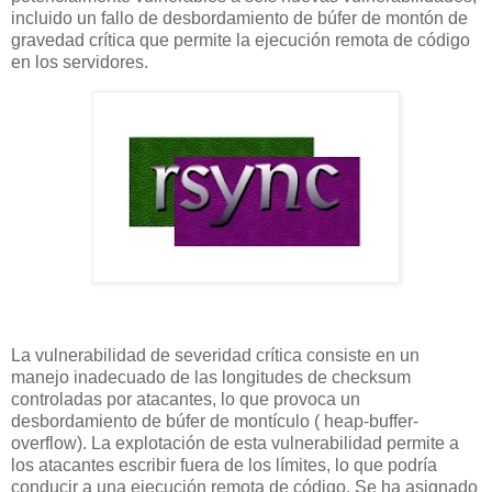
incluido un fallo de desbordamiento de búfer de montón de
gravedad crítica que permite la ejecución remota de código
en los servidores.
La vulnerabilidad de severidad crítica consiste en un
manejo inadecuado de las longitudes de checksum
controladas por atacantes, lo que provoca un
desbordamiento de búfer de montículo ( heap-buffer-
overflow). La explotación de esta vulnerabilidad permite a
los atacantes escribir fuera de los límites, lo que podría
conducir a una ejecución remota de código. Se ha asignado