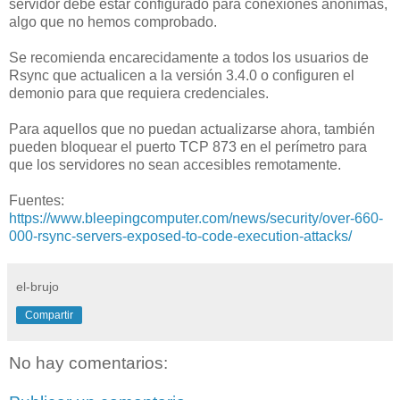
servidor debe estar configurado para conexiones anónimas,
algo que no hemos comprobado.
Se recomienda encarecidamente a todos los usuarios de
Rsync que actualicen a la versión 3.4.0 o configuren el
demonio para que requiera credenciales.
Para aquellos que no puedan actualizarse ahora, también
pueden bloquear el puerto TCP 873 en el perímetro para
que los servidores no sean accesibles remotamente.
Fuentes:
https://www.bleepingcomputer.com/news/security/over-660-
000-rsync-servers-exposed-to-code-execution-attacks/
el-brujo
Compartir
No hay comentarios: