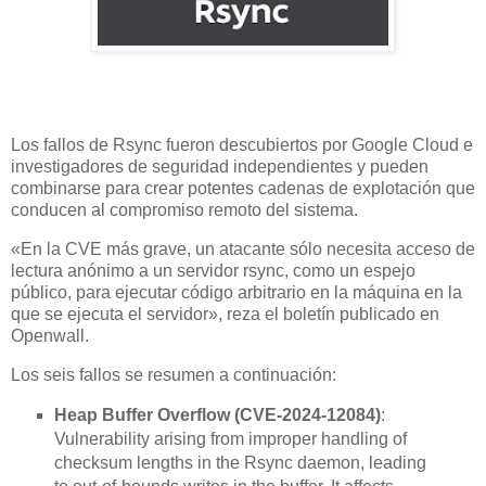
Los fallos de Rsync fueron descubiertos por Google Cloud e
investigadores de seguridad independientes y pueden
combinarse para crear potentes cadenas de explotación que
conducen al compromiso remoto del sistema.
«En la CVE más grave, un atacante sólo necesita acceso de
lectura anónimo a un servidor rsync, como un espejo
público, para ejecutar código arbitrario en la máquina en la
que se ejecuta el servidor», reza el boletín publicado en
Openwall.
Los seis fallos se resumen a continuación:
Heap Buffer Overflow (CVE-2024-12084)
:
Vulnerability arising from improper handling of
checksum lengths in the Rsync daemon, leading