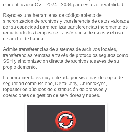
el identificador CVE-2024-12084 para esta vulnerabilidad.
Rsync es una herramienta de código abierto de
sincronización de archivos y transferencia de datos valorada
por su capacidad para realizar transferencias incrementales,
reduciendo los tiempos de transferencia de datos y el uso
de ancho de banda.
Admite transferencias de sistemas de archivos locales,
transferencias remotas a través de protocolos seguros como
SSH y sincronización directa de archivos a través de su
propio demonio.
La herramienta es muy utilizada por sistemas de copia de
seguridad como Rclone, DeltaCopy, ChronoSync,
repositorios públicos de distribución de archivos y
operaciones de gestión de servidores y nubes.