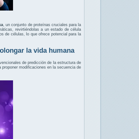
ka
, un conjunto de proteínas cruciales para la
áticas, revirtiéndolas a un estado de célula
s de células, lo que ofrece potencial para la
olongar la vida humana
encionales de predicción de la estructura de
ra proponer modificaciones en la secuencia de