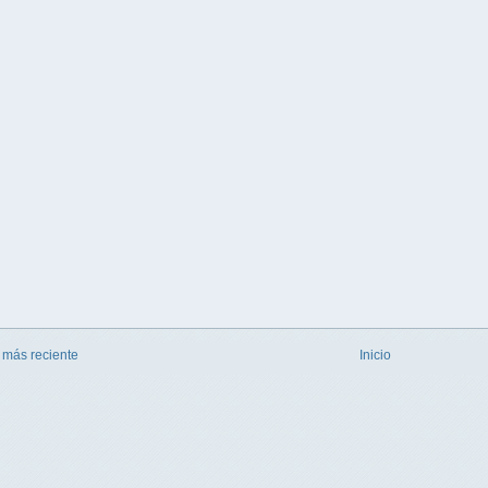
 más reciente
Inicio