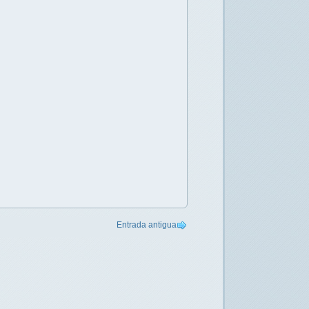
Entrada antigua