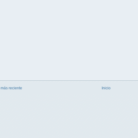
 más reciente
Inicio