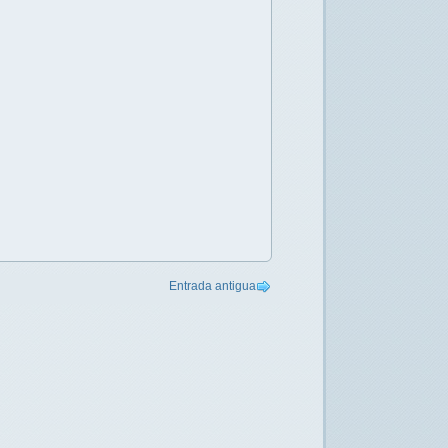
Entrada antigua