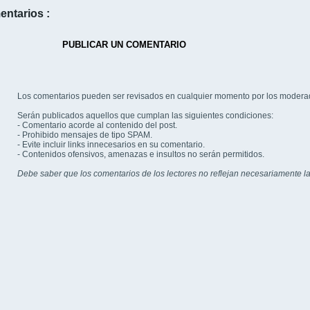
entarios :
PUBLICAR UN COMENTARIO
Los comentarios pueden ser revisados en cualquier momento por los modera
Serán publicados aquellos que cumplan las siguientes condiciones:
- Comentario acorde al contenido del post.
- Prohibido mensajes de tipo SPAM.
- Evite incluir links innecesarios en su comentario.
- Contenidos ofensivos, amenazas e insultos no serán permitidos.
Debe saber que los comentarios de los lectores no reflejan necesariamente la