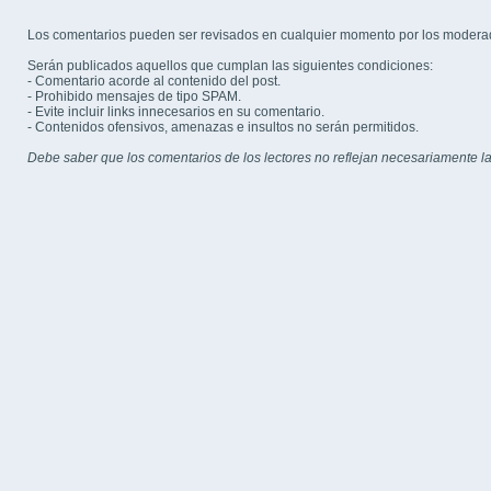
Los comentarios pueden ser revisados en cualquier momento por los modera
Serán publicados aquellos que cumplan las siguientes condiciones:
- Comentario acorde al contenido del post.
- Prohibido mensajes de tipo SPAM.
- Evite incluir links innecesarios en su comentario.
- Contenidos ofensivos, amenazas e insultos no serán permitidos.
Debe saber que los comentarios de los lectores no reflejan necesariamente la