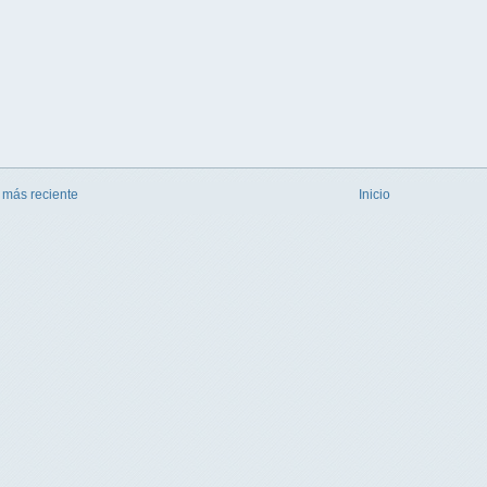
 más reciente
Inicio