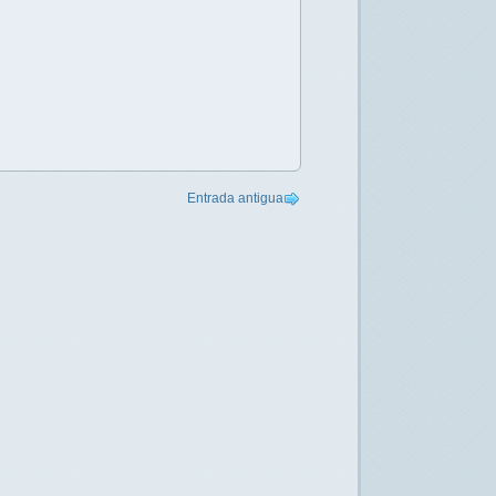
Entrada antigua