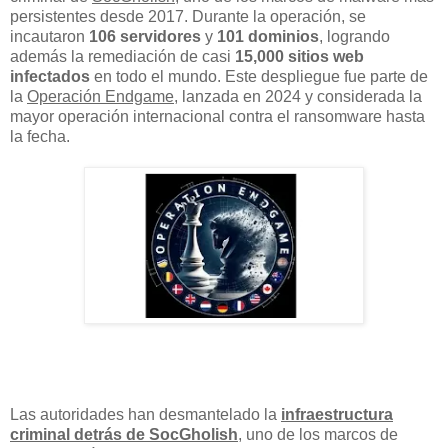
persistentes desde 2017. Durante la operación, se
incautaron
106 servidores
y
101 dominios
, logrando
además la remediación de casi
15,000 sitios web
infectados
en todo el mundo. Este despliegue fue parte de
la
Operación Endgame
, lanzada en 2024 y considerada la
mayor operación internacional contra el ransomware hasta
la fecha.
Las autoridades han desmantelado la
infraestructura
criminal detrás de SocGholish
, uno de los marcos de