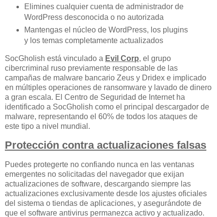
Elimines cualquier cuenta de administrador de
WordPress desconocida o no autorizada
Mantengas el núcleo de WordPress, los plugins
y los temas completamente actualizados
SocGholish está vinculado a
Evil Corp
, el grupo
cibercriminal ruso previamente responsable de las
campañas de malware bancario Zeus y Dridex e implicado
en múltiples operaciones de ransomware y lavado de dinero
a gran escala. El Centro de Seguridad de Internet ha
identificado a SocGholish como el principal descargador de
malware, representando el 60% de todos los ataques de
este tipo a nivel mundial.
Protección contra actualizaciones falsas
Puedes protegerte no confiando nunca en las ventanas
emergentes no solicitadas del navegador que exijan
actualizaciones de software, descargando siempre las
actualizaciones exclusivamente desde los ajustes oficiales
del sistema o tiendas de aplicaciones, y asegurándote de
que el software antivirus permanezca activo y actualizado.