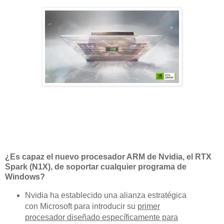
¿Es capaz el nuevo procesador ARM de Nvidia, el RTX
Spark (N1X), de soportar cualquier programa de
Windows?
Nvidia ha establecido una alianza estratégica
con Microsoft para introducir su
primer
procesador diseñado específicamente para