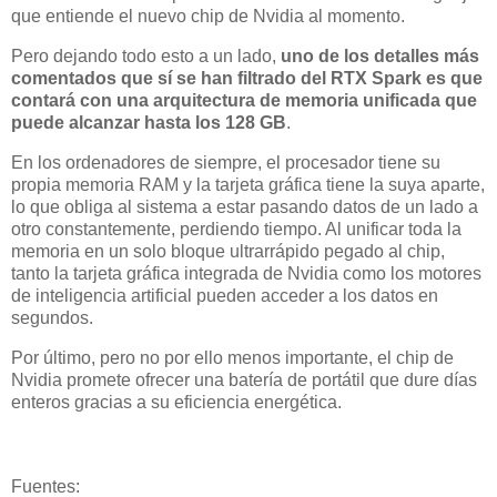
que entiende el nuevo chip de Nvidia al momento.
Pero dejando todo esto a un lado,
uno de los detalles más
comentados que sí se han filtrado del RTX Spark es que
contará con una arquitectura de memoria unificada que
puede alcanzar hasta los 128 GB
.
En los ordenadores de siempre, el procesador tiene su
propia memoria RAM y la tarjeta gráfica tiene la suya aparte,
lo que obliga al sistema a estar pasando datos de un lado a
otro constantemente, perdiendo tiempo. Al unificar toda la
memoria en un solo bloque ultrarrápido pegado al chip,
tanto la tarjeta gráfica integrada de Nvidia como los motores
de inteligencia artificial pueden acceder a los datos en
segundos.
Por último, pero no por ello menos importante, el chip de
Nvidia promete ofrecer una batería de portátil que dure días
enteros gracias a su eficiencia energética.
Fuentes: