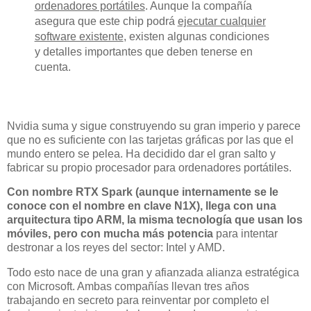
ordenadores portátiles
. Aunque la compañía
asegura que este chip podrá
ejecutar cualquier
software existente
, existen algunas condiciones
y detalles importantes que deben tenerse en
cuenta.
Nvidia suma y sigue construyendo su gran imperio y parece
que no es suficiente con las tarjetas gráficas por las que el
mundo entero se pelea. Ha decidido dar el gran salto y
fabricar su propio procesador para ordenadores portátiles.
Con nombre RTX Spark (aunque internamente se le
conoce con el nombre en clave N1X), llega con una
arquitectura tipo ARM, la misma tecnología que usan los
móviles, pero con mucha más potencia
para intentar
destronar a los reyes del sector: Intel y AMD.
Todo esto nace de una gran y afianzada alianza estratégica
con Microsoft. Ambas compañías llevan tres años
trabajando en secreto para reinventar por completo el