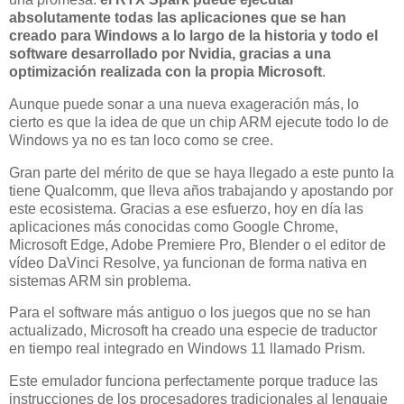
absolutamente todas las aplicaciones que se han
creado para Windows a lo largo de la historia y todo el
software desarrollado por Nvidia, gracias a una
optimización realizada con la propia Microsoft
.
Aunque puede sonar a una nueva exageración más, lo
cierto es que la idea de que un chip ARM ejecute todo lo de
Windows ya no es tan loco como se cree.
Gran parte del mérito de que se haya llegado a este punto la
tiene Qualcomm, que lleva años trabajando y apostando por
este ecosistema. Gracias a ese esfuerzo, hoy en día las
aplicaciones más conocidas como Google Chrome,
Microsoft Edge, Adobe Premiere Pro, Blender o el editor de
vídeo DaVinci Resolve, ya funcionan de forma nativa en
sistemas ARM sin problema.
Para el software más antiguo o los juegos que no se han
actualizado, Microsoft ha creado una especie de traductor
en tiempo real integrado en Windows 11 llamado Prism.
Este emulador funciona perfectamente porque traduce las
instrucciones de los procesadores tradicionales al lenguaje