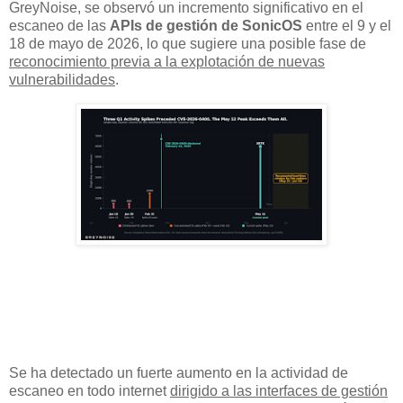
GreyNoise, se observó un incremento significativo en el
escaneo de las
APIs de gestión de SonicOS
entre el 9 y el
18 de mayo de 2026, lo que sugiere una posible fase de
reconocimiento previa a la explotación de nuevas
vulnerabilidades
.
Se ha detectado un fuerte aumento en la actividad de
escaneo en todo internet
dirigido a las interfaces de gestión