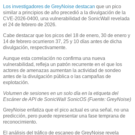
Los investigadores de GreyNoise destacan
que un pico
similar a principios de año precedió a la divulgación de la
CVE-2026-0400, una vulnerabilidad de SonicWall revelada
el 24 de febrero de 2026.
Cabe destacar que los picos del 18 de enero, 30 de enero y
14 de febrero ocurrieron 37, 25 y 10 días antes de dicha
divulgación, respectivamente.
Aunque esta correlación no confirma una nueva
vulnerabilidad, refleja un patrón recurrente en el que los
actores de amenazas aumentan la actividad de sondeo
antes de la divulgación pública o las campañas de
explotación.
Volumen de sesiones en un solo día en la etiqueta del
Escáner de API de SonicWall SonicOS (Fuente: GreyNoise)
GreyNoise enfatiza que el pico actual es una señal, no una
predicción, pero puede representar una fase temprana de
reconocimiento.
El análisis del tráfico de escaneo de GreyNoise revela