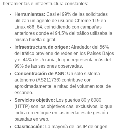
herramientas e infraestructura constantes:
Herramientas:
Casi el 99% de las solicitudes
utilizan un agente de usuario Chrome 119 en
Linux x86_64, coincidiendo con campañas
anteriores donde el 94,5% del tráfico utilizaba la
misma huella digital.
Infraestructura de origen:
Alrededor del 56%
del tráfico proviene de redes en los Países Bajos
y el 44% de Ucrania, lo que representa más del
99% de las sesiones observadas.
Concentración de ASN:
Un solo sistema
autónomo (AS211736) contribuye con
aproximadamente la mitad del volumen total de
escaneo.
Servicios objetivo:
Los puertos 80 y 8080
(HTTP) son los objetivos casi exclusivos, lo que
indica un enfoque en las interfaces de gestión
basadas en web.
Clasificación:
La mayoría de las IP de origen