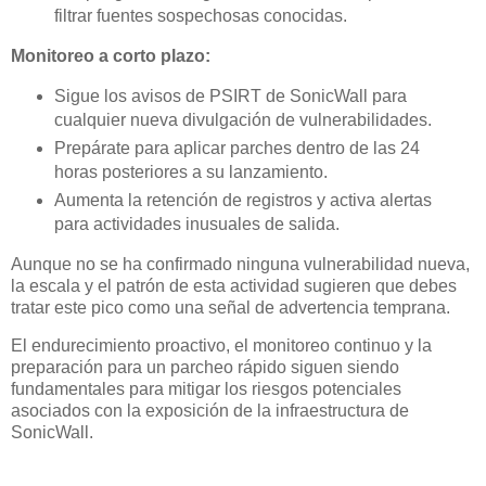
filtrar fuentes sospechosas conocidas.
Monitoreo a corto plazo:
Sigue los avisos de PSIRT de SonicWall para
cualquier nueva divulgación de vulnerabilidades.
Prepárate para aplicar parches dentro de las 24
horas posteriores a su lanzamiento.
Aumenta la retención de registros y activa alertas
para actividades inusuales de salida.
Aunque no se ha confirmado ninguna vulnerabilidad nueva,
la escala y el patrón de esta actividad sugieren que debes
tratar este pico como una señal de advertencia temprana.
El endurecimiento proactivo, el monitoreo continuo y la
preparación para un parcheo rápido siguen siendo
fundamentales para mitigar los riesgos potenciales
asociados con la exposición de la infraestructura de
SonicWall.