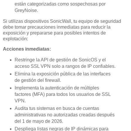
están categorizadas como sospechosas por
GreyNoise.
Si utilizas dispositivos SonicWall, tu equipo de seguridad
debe tomar precauciones inmediatas para reducir la
exposición y prepararse para posibles intentos de
explotación:
Acciones inmediatas:
Restringe la API de gestión de SonicOS y el
acceso SSL VPN solo a rangos de IP confiables.
Elimina la exposición pública de las interfaces
de gestión del firewall.
Implementa la autenticación de múltiples
factores (MFA) para todos los usuarios de SSL
VPN.
Audita tus sistemas en busca de cuentas
administrativas no autorizadas creadas después
del 1 de mayo de 2026.
Despliega listas negras de IP dinámicas para