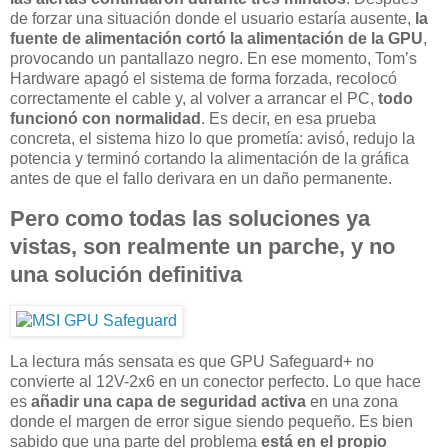
de forzar una situación donde el usuario estaría ausente,
la
fuente de alimentación cortó la alimentación de la GPU
,
provocando un pantallazo negro. En ese momento, Tom’s
Hardware apagó el sistema de forma forzada, recolocó
correctamente el cable y, al volver a arrancar el PC,
todo
funcionó con normalidad
. Es decir, en esa prueba
concreta, el sistema hizo lo que prometía: avisó, redujo la
potencia y terminó cortando la alimentación de la gráfica
antes de que el fallo derivara en un daño permanente.
Pero como todas las soluciones ya
vistas, son realmente un parche, y no
una solución definitiva
La lectura más sensata es que GPU Safeguard+ no
convierte al 12V-2x6 en un conector perfecto. Lo que hace
es
añadir una capa de seguridad activa
en una zona
donde el margen de error sigue siendo pequeño. Es bien
sabido que una parte del problema
está en el propio