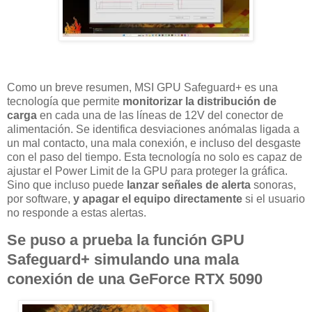
Como un breve resumen, MSI GPU Safeguard+ es una
tecnología que permite
monitorizar la distribución de
carga
en cada una de las líneas de 12V del conector de
alimentación. Se identifica desviaciones anómalas ligada a
un mal contacto, una mala conexión, e incluso del desgaste
con el paso del tiempo. Esta tecnología no solo es capaz de
ajustar el Power Limit de la GPU para proteger la gráfica.
Sino que incluso puede
lanzar señales de alerta
sonoras,
por software,
y apagar el equipo directamente
si el usuario
no responde a estas alertas.
Se puso a prueba la función GPU
Safeguard+ simulando una mala
conexión de una GeForce RTX 5090