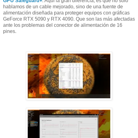
GPU Safeguard+
. Aquí la gran diferencia, es que no solo
hablamos de un cable mejorado, sino de una fuente de
alimentación diseñada para proteger equipos con gráficas
GeForce RTX 5090 y RTX 4090. Que son las más afectadas
ante los problemas del conector de alimentación de 16
pines.