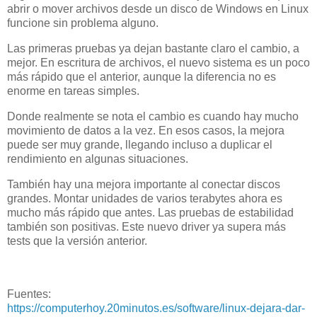
abrir o mover archivos desde un disco de Windows en Linux
funcione sin problema alguno.
Las primeras pruebas ya dejan bastante claro el cambio, a
mejor. En escritura de archivos, el nuevo sistema es un poco
más rápido que el anterior, aunque la diferencia no es
enorme en tareas simples.
Donde realmente se nota el cambio es cuando hay mucho
movimiento de datos a la vez. En esos casos, la mejora
puede ser muy grande, llegando incluso a duplicar el
rendimiento en algunas situaciones.
También hay una mejora importante al conectar discos
grandes. Montar unidades de varios terabytes ahora es
mucho más rápido que antes. Las pruebas de estabilidad
también son positivas. Este nuevo driver ya supera más
tests que la versión anterior.
Fuentes:
https://computerhoy.20minutos.es/software/linux-dejara-dar-