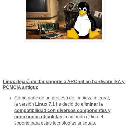
Linux dejará de dar soporte a ARCnet en hardware ISA y
PCMCIA antiguo
Como parte de un proceso de limpieza integral,
la versión
Linux 7.1
ha decidido
eliminar la
compatibilidad con diversos componentes y
conexiones obsoletas
, marcando el fin del
soporte para estas tecnologías antiguas.