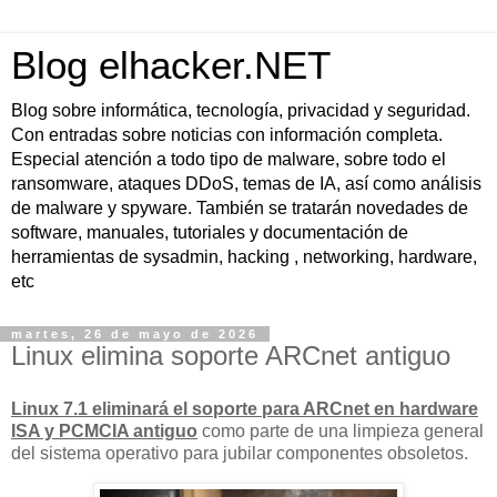
Blog elhacker.NET
Blog sobre informática, tecnología, privacidad y seguridad.
Con entradas sobre noticias con información completa.
Especial atención a todo tipo de malware, sobre todo el
ransomware, ataques DDoS, temas de IA, así como análisis
de malware y spyware. También se tratarán novedades de
software, manuales, tutoriales y documentación de
herramientas de sysadmin, hacking , networking, hardware,
etc
martes, 26 de mayo de 2026
Linux elimina soporte ARCnet antiguo
Linux 7.1 eliminará el soporte para ARCnet en hardware
ISA y PCMCIA antiguo
como parte de una limpieza general
del sistema operativo para jubilar componentes obsoletos.