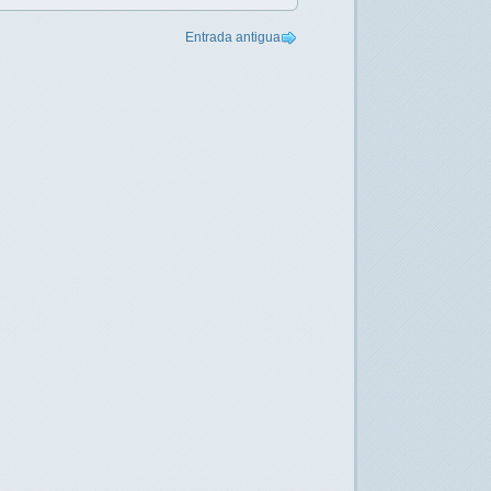
Entrada antigua