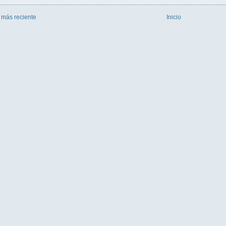
 más reciente
Inicio