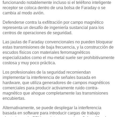
funcionando notablemente incluso si el teléfono inteligente
receptor se coloca dentro de una bolsa de Faraday o se
cambia al modo avión.
Defenderse contra la exfiltración por campo magnético
representa un desafío de ingeniería sustancial para los
centros de operaciones de seguridad.
Las jaulas de Faraday convencionales no pueden bloquear
estas transmisiones de baja frecuencia, y la construcción de
escudos físicos con materiales ferromagnéticos
especializados como el mu-metal suele ser prohibitivamente
costosa y muy poco práctica.
Los profesionales de la seguridad recomiendan
implementar la interferencia de señales basada en
hardware, que utiliza generadores de campos magnéticos
comerciales para producir activamente ruido contra-
magnético que ahogue completamente las transmisiones
encubiertas.
Alternativamente, se puede desplegar la interferencia
basada en software para introducir cargas de trabajo