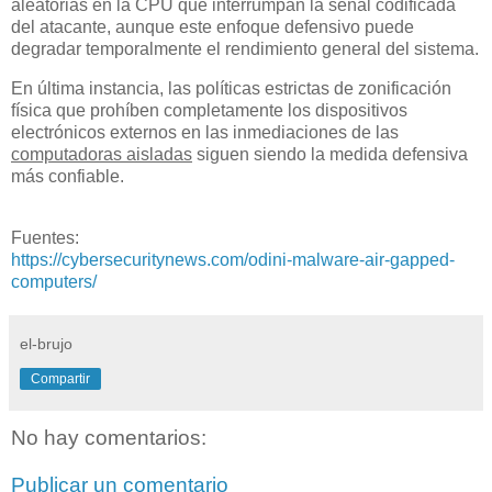
aleatorias en la CPU que interrumpan la señal codificada
del atacante, aunque este enfoque defensivo puede
degradar temporalmente el rendimiento general del sistema.
En última instancia, las políticas estrictas de zonificación
física que prohíben completamente los dispositivos
electrónicos externos en las inmediaciones de las
computadoras aisladas
siguen siendo la medida defensiva
más confiable.
Fuentes:
https://cybersecuritynews.com/odini-malware-air-gapped-
computers/
el-brujo
Compartir
No hay comentarios:
Publicar un comentario