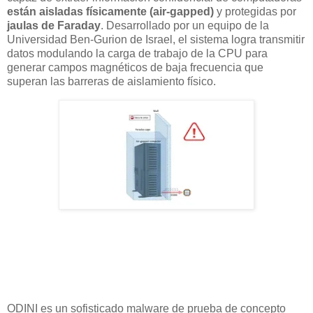
están aisladas físicamente (air-gapped)
y protegidas por
jaulas de Faraday
. Desarrollado por un equipo de la
Universidad Ben-Gurion de Israel, el sistema logra transmitir
datos modulando la carga de trabajo de la CPU para
generar campos magnéticos de baja frecuencia que
superan las barreras de aislamiento físico.
ODINI es un sofisticado malware de prueba de concepto