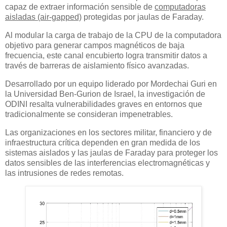
capaz de extraer información sensible de
computadoras
aisladas (air-gapped)
protegidas por jaulas de Faraday.
Al modular la carga de trabajo de la CPU de la computadora
objetivo para generar campos magnéticos de baja
frecuencia, este canal encubierto logra transmitir datos a
través de barreras de aislamiento físico avanzadas.
Desarrollado por un equipo liderado por Mordechai Guri en
la Universidad Ben-Gurion de Israel, la investigación de
ODINI resalta vulnerabilidades graves en entornos que
tradicionalmente se consideran impenetrables.
Las organizaciones en los sectores militar, financiero y de
infraestructura crítica dependen en gran medida de los
sistemas aislados y las jaulas de Faraday para proteger los
datos sensibles de las interferencias electromagnéticas y
las intrusiones de redes remotas.