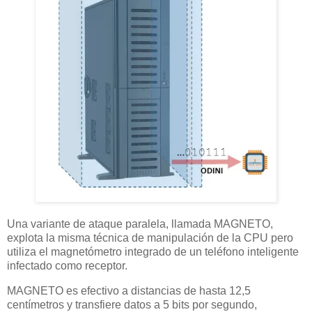
Una variante de ataque paralela, llamada MAGNETO,
explota la misma técnica de manipulación de la CPU pero
utiliza el magnetómetro integrado de un teléfono inteligente
infectado como receptor.
MAGNETO es efectivo a distancias de hasta 12,5
centímetros y transfiere datos a 5 bits por segundo,