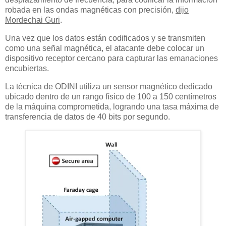
robada en las ondas magnéticas con precisión,
dijo
Mordechai Guri
.
Una vez que los datos están codificados y se transmiten
como una señal magnética, el atacante debe colocar un
dispositivo receptor cercano para capturar las emanaciones
encubiertas.
La técnica de ODINI utiliza un sensor magnético dedicado
ubicado dentro de un rango físico de 100 a 150 centímetros
de la máquina comprometida, logrando una tasa máxima de
transferencia de datos de 40 bits por segundo.