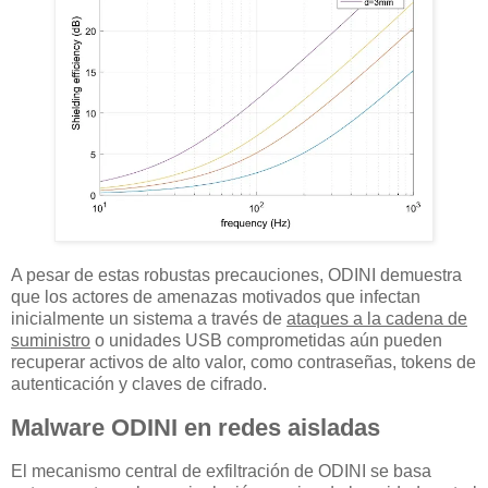
A pesar de estas robustas precauciones, ODINI demuestra
que los actores de amenazas motivados que infectan
inicialmente un sistema a través de
ataques a la cadena de
suministro
o unidades USB comprometidas aún pueden
recuperar activos de alto valor, como contraseñas, tokens de
autenticación y claves de cifrado.
Malware ODINI en redes aisladas
El mecanismo central de exfiltración de ODINI se basa