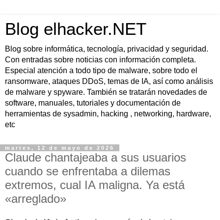
Blog elhacker.NET
Blog sobre informática, tecnología, privacidad y seguridad.
Con entradas sobre noticias con información completa.
Especial atención a todo tipo de malware, sobre todo el
ransomware, ataques DDoS, temas de IA, así como análisis
de malware y spyware. También se tratarán novedades de
software, manuales, tutoriales y documentación de
herramientas de sysadmin, hacking , networking, hardware,
etc
martes, 12 de mayo de 2026
Claude chantajeaba a sus usuarios
cuando se enfrentaba a dilemas
extremos, cual IA maligna. Ya está
«arreglado»