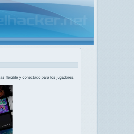
s flexible y conectado para los jugadores.