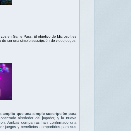
erzos en
Game Pass
. El objetivo de Microsoft es
 de ser una simple suscripción de videojuegos,
ás amplio que una simple suscripción para
onectado alrededor del jugador, y la nueva
cción. Ambas compañías han confirmado una
rir juegos y beneficios compartidos para sus