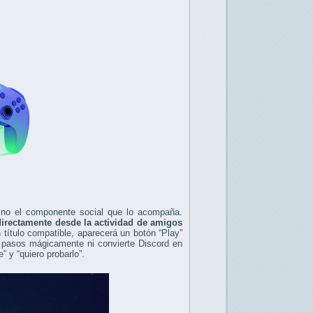
sino el componente social que lo acompaña.
irectamente desde la actividad de amigos
 título compatible, aparecerá un botón “Play”
 pasos mágicamente ni convierte Discord en
” y “quiero probarlo”.