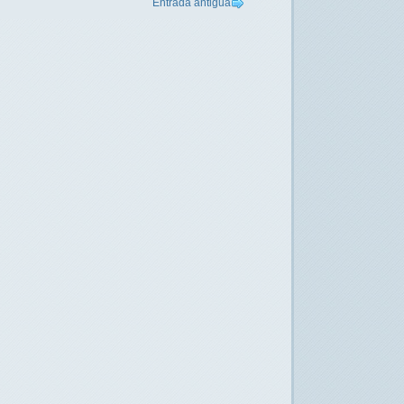
Entrada antigua