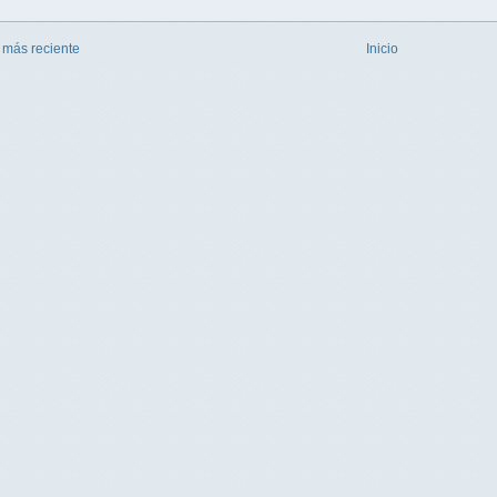
 más reciente
Inicio