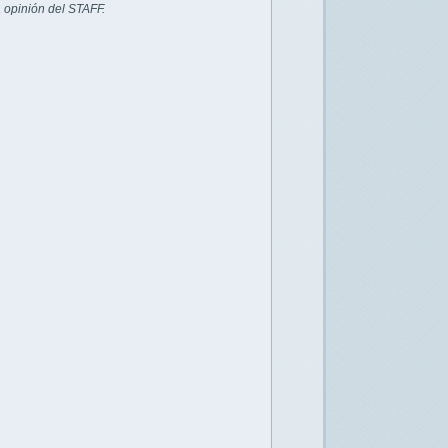
 opinión del STAFF.