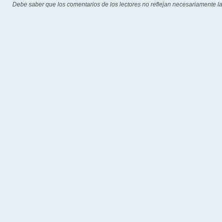
Debe saber que los comentarios de los lectores no reflejan necesariamente la