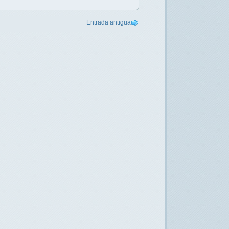
Entrada antigua