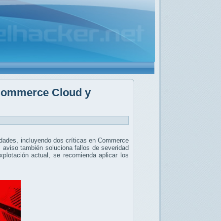
 Commerce Cloud y
lidades, incluyendo dos críticas en Commerce
aviso también soluciona fallos de severidad
lotación actual, se recomienda aplicar los