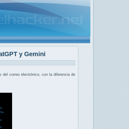
ChatGPT y Gemini
 del correo electrónico, con la diferencia de