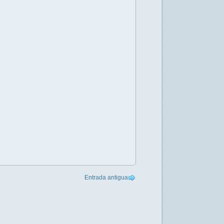
Entrada antigua