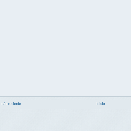
 más reciente
Inicio