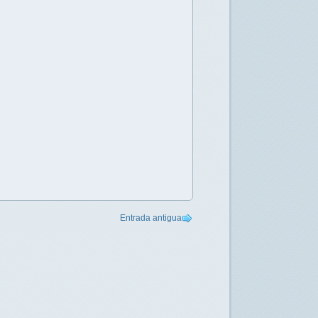
Entrada antigua