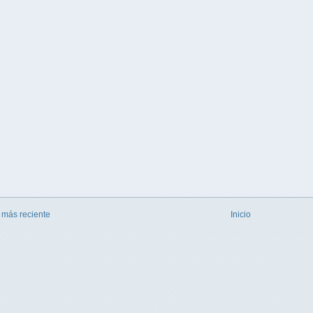
 más reciente
Inicio