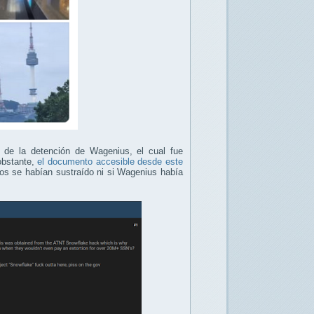
 de la detención de Wagenius, el cual fue
obstante,
el documento accesible desde este
tos se habían sustraído ni si Wagenius había