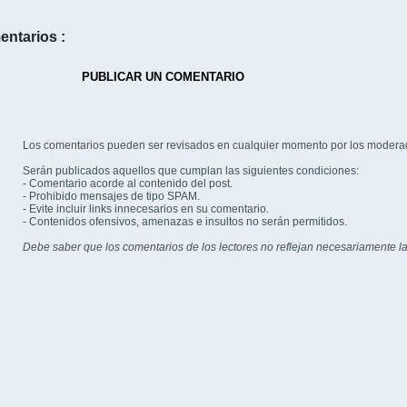
entarios :
PUBLICAR UN COMENTARIO
Los comentarios pueden ser revisados en cualquier momento por los modera
Serán publicados aquellos que cumplan las siguientes condiciones:
- Comentario acorde al contenido del post.
- Prohibido mensajes de tipo SPAM.
- Evite incluir links innecesarios en su comentario.
- Contenidos ofensivos, amenazas e insultos no serán permitidos.
Debe saber que los comentarios de los lectores no reflejan necesariamente la