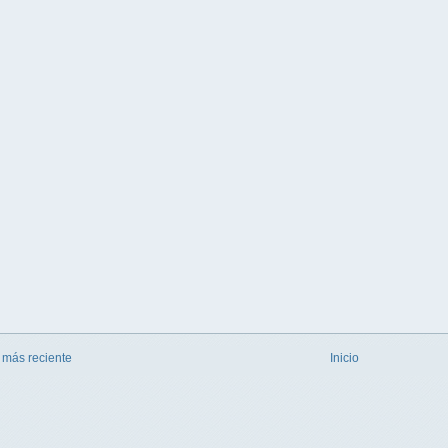
 más reciente
Inicio