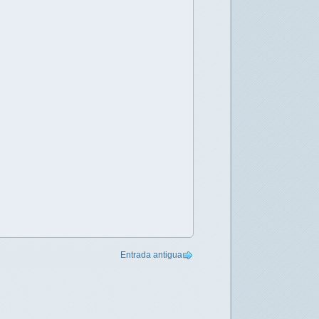
Entrada antigua