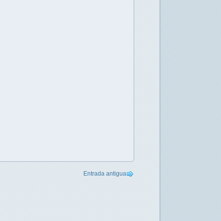
Entrada antigua