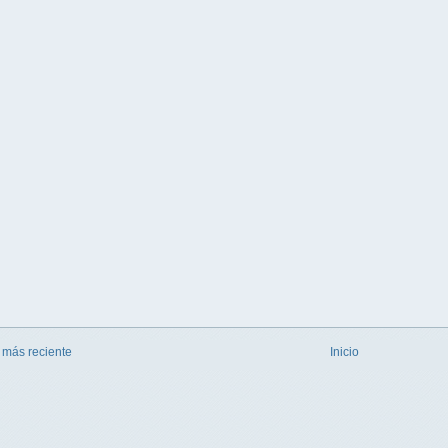
 más reciente
Inicio