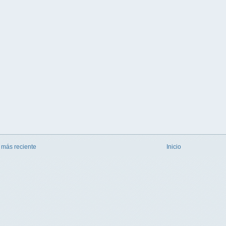
 más reciente
Inicio