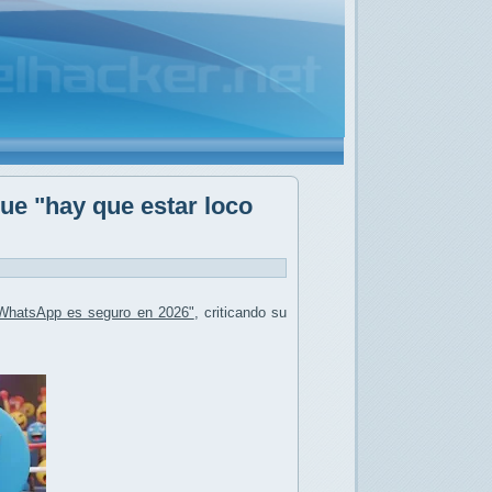
ue "hay que estar loco
 WhatsApp es seguro en 2026"
, criticando su