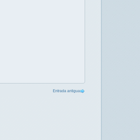
Entrada antigua