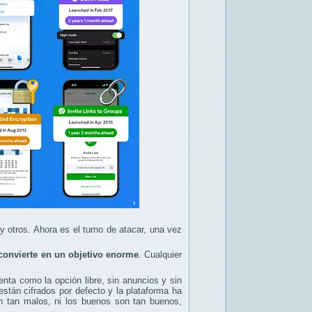
y otros. Ahora es el turno de atacar, una vez
convierte en un objetivo enorme
. Cualquier
nta como la opción libre, sin anuncios y sin
stán cifrados por defecto y la plataforma ha
son tan malos, ni los buenos son tan buenos,