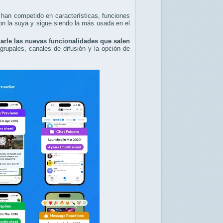
 han competido en características, funciones
on la suya y sigue siendo la más usada en el
rle las nuevas funcionalidades que salen
grupales, canales de difusión y la opción de