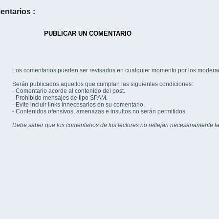
entarios :
PUBLICAR UN COMENTARIO
Los comentarios pueden ser revisados en cualquier momento por los modera
Serán publicados aquellos que cumplan las siguientes condiciones:
- Comentario acorde al contenido del post.
- Prohibido mensajes de tipo SPAM.
- Evite incluir links innecesarios en su comentario.
- Contenidos ofensivos, amenazas e insultos no serán permitidos.
Debe saber que los comentarios de los lectores no reflejan necesariamente la