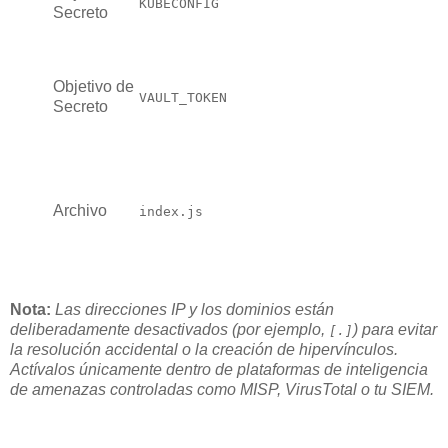
KUBECONFIG
Secreto
Objetivo de
VAULT_TOKEN
Secreto
Archivo
index.js
Nota:
Las direcciones IP y los dominios están
deliberadamente desactivados (por ejemplo,
) para evitar
[.]
la resolución accidental o la creación de hipervínculos.
Actívalos únicamente dentro de plataformas de inteligencia
de amenazas controladas como MISP, VirusTotal o tu SIEM.