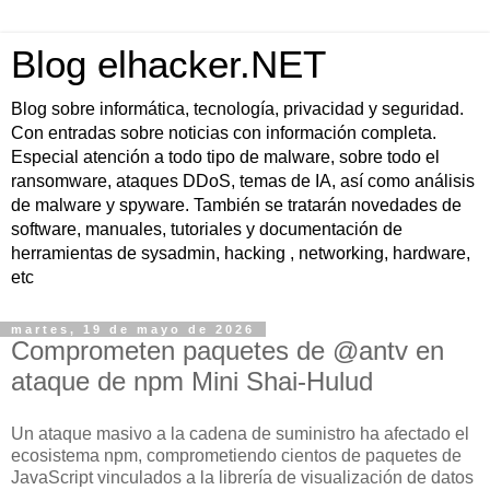
Blog elhacker.NET
Blog sobre informática, tecnología, privacidad y seguridad.
Con entradas sobre noticias con información completa.
Especial atención a todo tipo de malware, sobre todo el
ransomware, ataques DDoS, temas de IA, así como análisis
de malware y spyware. También se tratarán novedades de
software, manuales, tutoriales y documentación de
herramientas de sysadmin, hacking , networking, hardware,
etc
martes, 19 de mayo de 2026
Comprometen paquetes de @antv en
ataque de npm Mini Shai-Hulud
Un ataque masivo a la cadena de suministro ha afectado el
ecosistema npm, comprometiendo cientos de paquetes de
JavaScript vinculados a la librería de visualización de datos