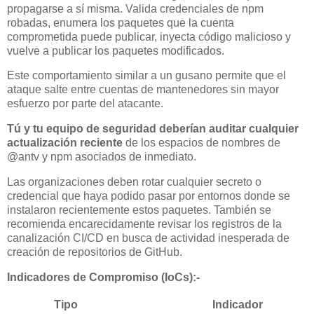
propagarse a sí misma. Valida credenciales de npm
robadas, enumera los paquetes que la cuenta
comprometida puede publicar, inyecta código malicioso y
vuelve a publicar los paquetes modificados.
Este comportamiento similar a un gusano permite que el
ataque salte entre cuentas de mantenedores sin mayor
esfuerzo por parte del atacante.
Tú y tu equipo de seguridad deberían auditar cualquier
actualización reciente
de los espacios de nombres de
@antv y npm asociados de inmediato.
Las organizaciones deben rotar cualquier secreto o
credencial que haya podido pasar por entornos donde se
instalaron recientemente estos paquetes. También se
recomienda encarecidamente revisar los registros de la
canalización CI/CD en busca de actividad inesperada de
creación de repositorios de GitHub.
Indicadores de Compromiso (IoCs):-
Tipo
Indicador