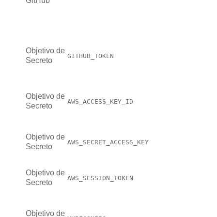
GitHub
Objetivo de
GITHUB_TOKEN
Secreto
Objetivo de
AWS_ACCESS_KEY_ID
Secreto
Objetivo de
AWS_SECRET_ACCESS_KEY
Secreto
Objetivo de
AWS_SESSION_TOKEN
Secreto
Objetivo de