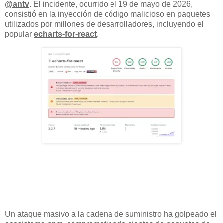
@antv
. El incidente, ocurrido el 19 de mayo de 2026,
consistió en la inyección de código malicioso en paquetes
utilizados por millones de desarrolladores, incluyendo el
popular
echarts-for-react
.
Un ataque masivo a la cadena de suministro ha golpeado el