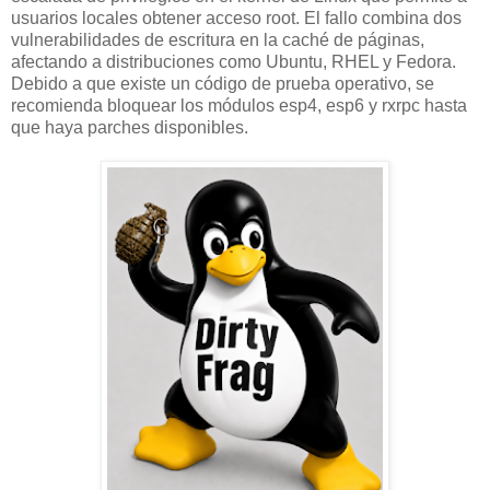
usuarios locales obtener acceso root. El fallo combina dos
vulnerabilidades de escritura en la caché de páginas,
afectando a distribuciones como Ubuntu, RHEL y Fedora.
Debido a que existe un código de prueba operativo, se
recomienda bloquear los módulos esp4, esp6 y rxrpc hasta
que haya parches disponibles.