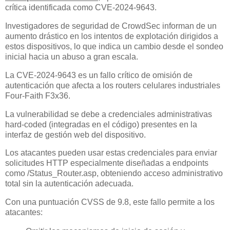
crítica identificada como CVE-2024-9643.
Investigadores de seguridad de CrowdSec informan de un
aumento drástico en los intentos de explotación dirigidos a
estos dispositivos, lo que indica un cambio desde el sondeo
inicial hacia un abuso a gran escala.
La CVE-2024-9643 es un fallo crítico de omisión de
autenticación que afecta a los routers celulares industriales
Four-Faith F3x36.
La vulnerabilidad se debe a credenciales administrativas
hard-coded (integradas en el código) presentes en la
interfaz de gestión web del dispositivo.
Los atacantes pueden usar estas credenciales para enviar
solicitudes HTTP especialmente diseñadas a endpoints
como /Status_Router.asp, obteniendo acceso administrativo
total sin la autenticación adecuada.
Con una puntuación CVSS de 9.8, este fallo permite a los
atacantes: