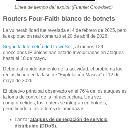
Línea de tiempo del exploit (Fuente: Crowdsec)
Routers Four-Faith blanco de botnets
La vulnerabilidad fue revelada el 4 de febrero de 2025, pero
la explotación real comenzó el 20 de abril de 2026.
Según la telemetría de CrowdSec
, al menos 139
direcciones IP únicas han estado involucradas en ataques
hasta el 18 de mayo.
Debido al rápido aumento de la actividad, el problema fue
reclasificado en la fase de “Explotación Masiva” el 12 de
mayo de 2026.
El objetivo principal observado en el 76% de los ataques es
la toma de control de la infraestructura. Una vez
comprometidos, los routers se integran en botnets,
permitiendo a los actores de amenazas:
Lanzar
ataques de denegación de servicio
distribuido (DDoS)
.