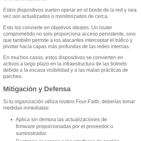
Estos dispositivos suelen operar en el borde de la red y rara
vez son actualizados o monitorizados de cerca.
Esto los convierte en objetivos ideales. Un router
comprometido no solo proporciona acceso persistente, sino
que también permite a los atacantes interceptar el tráfico y
pivotar hacia capas más profundas de las redes internas.
En muchos casos, estos dispositivos se convierten en
activos a largo plazo en la infraestructura de las botnets
debido a la escasa visibilidad y a las malas prácticas de
parcheo.
Mitigación y Defensa
Si tu organización utiliza routers Four-Faith, deberías tomar
medidas inmediatas:
Aplica sin demora las actualizaciones de
firmware proporcionadas por el proveedor o
suministrador.