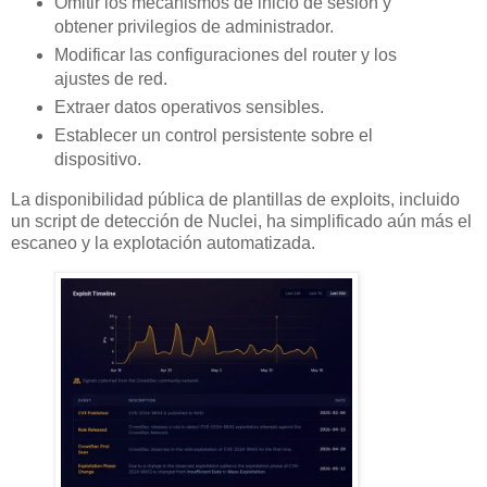
Omitir los mecanismos de inicio de sesión y
obtener privilegios de administrador.
Modificar las configuraciones del router y los
ajustes de red.
Extraer datos operativos sensibles.
Establecer un control persistente sobre el
dispositivo.
La disponibilidad pública de plantillas de exploits, incluido
un script de detección de Nuclei, ha simplificado aún más el
escaneo y la explotación automatizada.