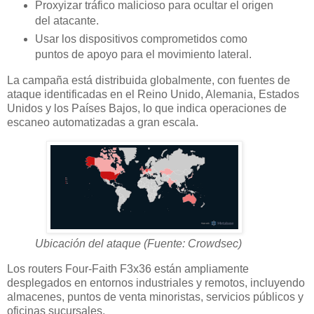
Proxyizar tráfico malicioso para ocultar el origen
del atacante.
Usar los dispositivos comprometidos como
puntos de apoyo para el movimiento lateral.
La campaña está distribuida globalmente, con fuentes de
ataque identificadas en el Reino Unido, Alemania, Estados
Unidos y los Países Bajos, lo que indica operaciones de
escaneo automatizadas a gran escala.
Ubicación del ataque (Fuente: Crowdsec)
Los routers Four-Faith F3x36 están ampliamente
desplegados en entornos industriales y remotos, incluyendo
almacenes, puntos de venta minoristas, servicios públicos y
oficinas sucursales.