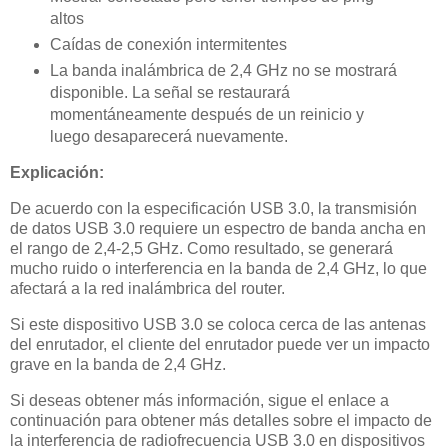
altos
Caídas de conexión intermitentes
La banda inalámbrica de 2,4 GHz no se mostrará
disponible. La señal se restaurará
momentáneamente después de un reinicio y
luego desaparecerá nuevamente.
Explicación:
De acuerdo con la especificación USB 3.0, la transmisión
de datos USB 3.0 requiere un espectro de banda ancha en
el rango de 2,4-2,5 GHz. Como resultado, se generará
mucho ruido o interferencia en la banda de 2,4 GHz, lo que
afectará a la red inalámbrica del router.
Si este dispositivo USB 3.0 se coloca cerca de las antenas
del enrutador, el cliente del enrutador puede ver un impacto
grave en la banda de 2,4 GHz.
Si deseas obtener más información, sigue el enlace a
continuación para obtener más detalles sobre el impacto de
la interferencia de radiofrecuencia USB 3.0 en dispositivos