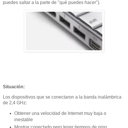
puedes saltar a la parte de "qué puedes hacer").
Situación:
Los dispositivos que se conectaron a la banda inalámbrica
de 2,4 GHz:
Obtener una velocidad de Internet muy baja o
inestable
Mostrar conectado pero tener tiempos de ping