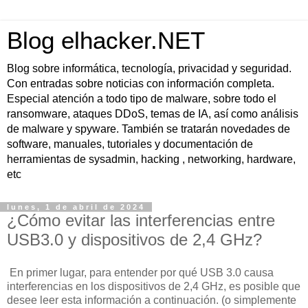
Blog elhacker.NET
Blog sobre informática, tecnología, privacidad y seguridad.
Con entradas sobre noticias con información completa.
Especial atención a todo tipo de malware, sobre todo el
ransomware, ataques DDoS, temas de IA, así como análisis
de malware y spyware. También se tratarán novedades de
software, manuales, tutoriales y documentación de
herramientas de sysadmin, hacking , networking, hardware,
etc
lunes, 1 de abril de 2024
¿Cómo evitar las interferencias entre
USB3.0 y dispositivos de 2,4 GHz?
En primer lugar, para entender por qué USB 3.0 causa
interferencias en los dispositivos de 2,4 GHz, es posible que
desee leer esta información a continuación. (o simplemente