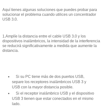
Aquí tienes algunas soluciones que puedes probar para
solucionar el problema cuando utilices un concentrador
USB 3.0.
1.Amplíe la distancia entre el cable USB 3.0 y los
dispositivos inalámbricos, la intensidad de la interferencia
se reducirá significativamente a medida que aumente la
distancia.
Si su PC tiene más de dos puertos USB,
separe los receptores inalámbricos USB 3 y
USB con la mayor distancia posible.
Si el receptor inalámbrico USB y el dispositivo
USB 3 tienen que estar conectados en el mismo
lado.