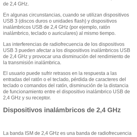
de 2,4 GHz.
En algunas circunstancias, cuando se utilizan dispositivos
USB 3 (discos duros o unidades flash) y dispositivos
inalámbricos USB de 2,4 GHz (por ejemplo, ratón
inalámbrico, teclado o auriculares) al mismo tiempo.
Las interferencias de radiofrecuencia de los dispositivos
USB 3 pueden afectar a los dispositivos inalámbricos USB
de 2,4 GHz y provocar una disminución del rendimiento de
la transmisión inalámbrica.
El usuario puede sufrir retrasos en la respuesta a las
entradas del ratón o el teclado, pérdida de caracteres del
teclado o comandos del ratón, disminución de la distancia
de funcionamiento entre el dispositivo inalámbrico USB de
2,4 GHz y su receptor.
Dispositivos inalámbricos de 2,4 GHz
La banda ISM de 2,4 GHz es una banda de radiofrecuencia