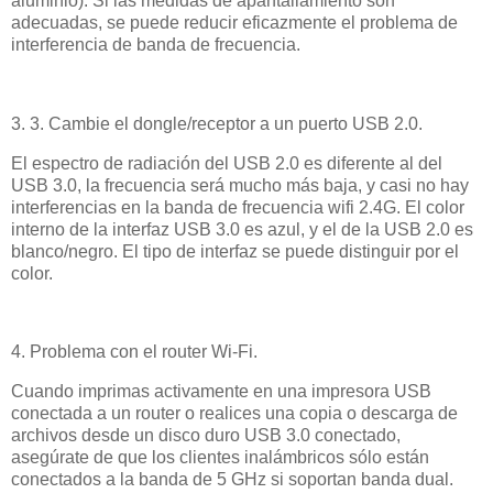
aluminio). Si las medidas de apantallamiento son
adecuadas, se puede reducir eficazmente el problema de
interferencia de banda de frecuencia.
3. 3. Cambie el dongle/receptor a un puerto USB 2.0.
El espectro de radiación del USB 2.0 es diferente al del
USB 3.0, la frecuencia será mucho más baja, y casi no hay
interferencias en la banda de frecuencia wifi 2.4G. El color
interno de la interfaz USB 3.0 es azul, y el de la USB 2.0 es
blanco/negro. El tipo de interfaz se puede distinguir por el
color.
4. Problema con el router Wi-Fi.
Cuando imprimas activamente en una impresora USB
conectada a un router o realices una copia o descarga de
archivos desde un disco duro USB 3.0 conectado,
asegúrate de que los clientes inalámbricos sólo están
conectados a la banda de 5 GHz si soportan banda dual.