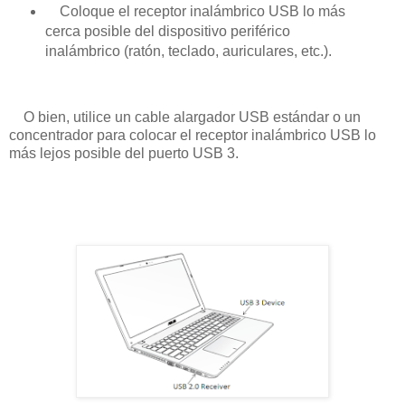
Coloque el receptor inalámbrico USB lo más
cerca posible del dispositivo periférico
inalámbrico (ratón, teclado, auriculares, etc.).
O bien, utilice un cable alargador USB estándar o un
concentrador para colocar el receptor inalámbrico USB lo
más lejos posible del puerto USB 3.