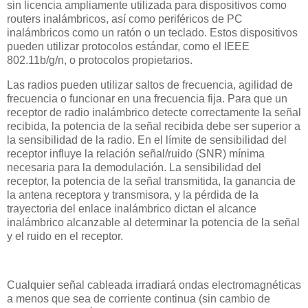
sin licencia ampliamente utilizada para dispositivos como
routers inalámbricos, así como periféricos de PC
inalámbricos como un ratón o un teclado. Estos dispositivos
pueden utilizar protocolos estándar, como el IEEE
802.11b/g/n, o protocolos propietarios.
Las radios pueden utilizar saltos de frecuencia, agilidad de
frecuencia o funcionar en una frecuencia fija. Para que un
receptor de radio inalámbrico detecte correctamente la señal
recibida, la potencia de la señal recibida debe ser superior a
la sensibilidad de la radio. En el límite de sensibilidad del
receptor influye la relación señal/ruido (SNR) mínima
necesaria para la demodulación. La sensibilidad del
receptor, la potencia de la señal transmitida, la ganancia de
la antena receptora y transmisora, y la pérdida de la
trayectoria del enlace inalámbrico dictan el alcance
inalámbrico alcanzable al determinar la potencia de la señal
y el ruido en el receptor.
Cualquier señal cableada irradiará ondas electromagnéticas
a menos que sea de corriente continua (sin cambio de