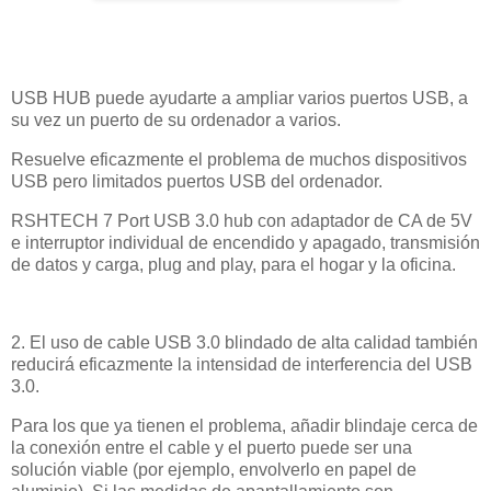
USB HUB puede ayudarte a ampliar varios puertos USB, a
su vez un puerto de su ordenador a varios.
Resuelve eficazmente el problema de muchos dispositivos
USB pero limitados puertos USB del ordenador.
RSHTECH 7 Port USB 3.0 hub con adaptador de CA de 5V
e interruptor individual de encendido y apagado, transmisión
de datos y carga, plug and play, para el hogar y la oficina.
2. El uso de cable USB 3.0 blindado de alta calidad también
reducirá eficazmente la intensidad de interferencia del USB
3.0.
Para los que ya tienen el problema, añadir blindaje cerca de
la conexión entre el cable y el puerto puede ser una
solución viable (por ejemplo, envolverlo en papel de