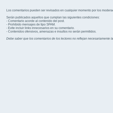
Los comentarios pueden ser revisados en cualquier momento por los modera
Serán publicados aquellos que cumplan las siguientes condiciones:
- Comentario acorde al contenido del post.
- Prohibido mensajes de tipo SPAM.
- Evite incluir links innecesarios en su comentario.
- Contenidos ofensivos, amenazas e insultos no serán permitidos.
Debe saber que los comentarios de los lectores no reflejan necesariamente la