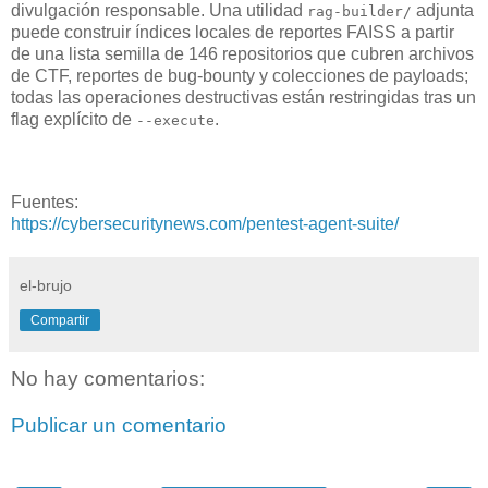
divulgación responsable. Una utilidad
adjunta
rag-builder/
puede construir índices locales de reportes FAISS a partir
de una lista semilla de 146 repositorios que cubren archivos
de CTF, reportes de bug-bounty y colecciones de payloads;
todas las operaciones destructivas están restringidas tras un
flag explícito de
.
--execute
Fuentes:
https://cybersecuritynews.com/pentest-agent-suite/
el-brujo
Compartir
No hay comentarios:
Publicar un comentario