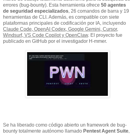
errores (bug-bounty). Esta herramienta ofrece
50 agentes
de seguridad especializados
, 26 comandos de barra y 19
herramientas de CLI. Además, es compatible con siete
plataformas principales de codificación por IA, incluyendo
Claude Code, OpenAI Codex, Google Gemini, Cursor,
Windsurf, VS Code Copilot y OpenClaw
. El proyecto fue
publicado en GitHub por el investigador H-mmer.
Se ha liberado como código abierto un framework de bug-
bounty totalmente autónomo llamado
Pentest Agent Suite
,