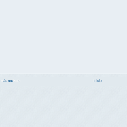
 más reciente
Inicio