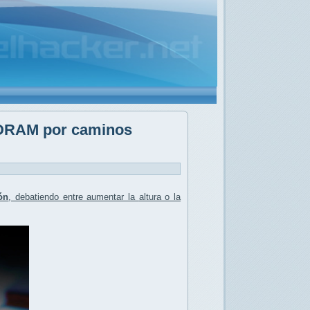
 DRAM por caminos
ón
, debatiendo entre aumentar la
altura o la