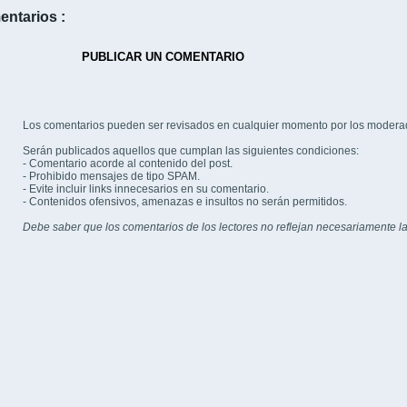
entarios :
PUBLICAR UN COMENTARIO
Los comentarios pueden ser revisados en cualquier momento por los modera
Serán publicados aquellos que cumplan las siguientes condiciones:
- Comentario acorde al contenido del post.
- Prohibido mensajes de tipo SPAM.
- Evite incluir links innecesarios en su comentario.
- Contenidos ofensivos, amenazas e insultos no serán permitidos.
Debe saber que los comentarios de los lectores no reflejan necesariamente la