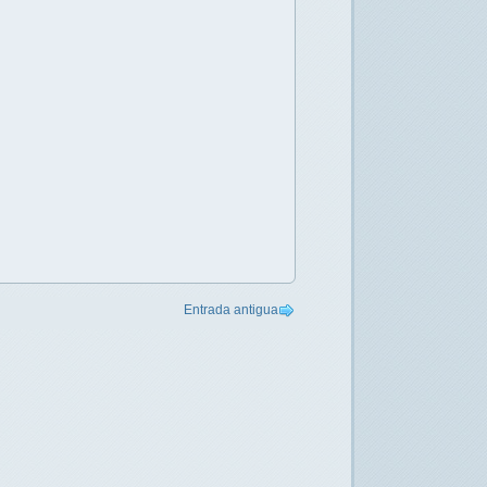
Entrada antigua